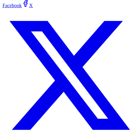
Facebook
X