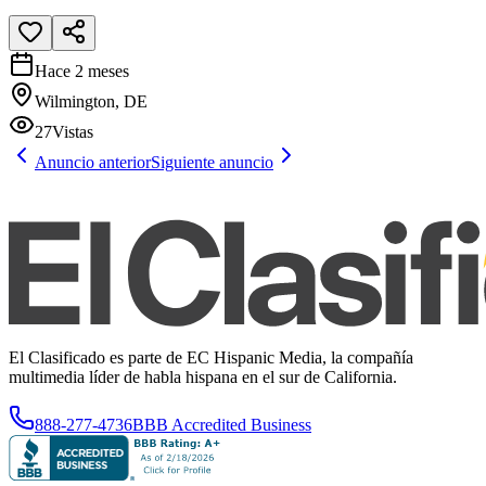
Hace 2 meses
Wilmington, DE
27
Vistas
Anuncio anterior
Siguiente anuncio
El Clasificado es parte de EC Hispanic Media, la compañía
multimedia líder de habla hispana en el sur de California.
888-277-4736
BBB Accredited Business