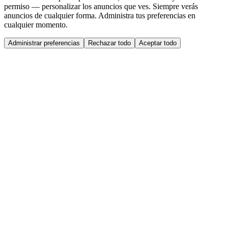
permiso — personalizar los anuncios que ves. Siempre verás
anuncios de cualquier forma. Administra tus preferencias en
cualquier momento.
Administrar preferencias
Rechazar todo
Aceptar todo