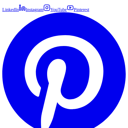
LinkedIn
Instagram
YouTube
Pinterest