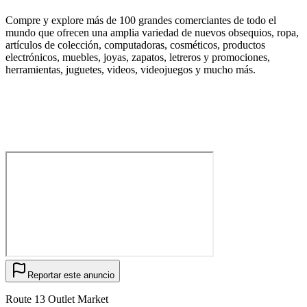
Compre y explore más de 100 grandes comerciantes de todo el
mundo que ofrecen una amplia variedad de nuevos obsequios, ropa,
artículos de colección, computadoras, cosméticos, productos
electrónicos, muebles, joyas, zapatos, letreros y promociones,
herramientas, juguetes, videos, videojuegos y mucho más.
Reportar este anuncio
Route 13 Outlet Market