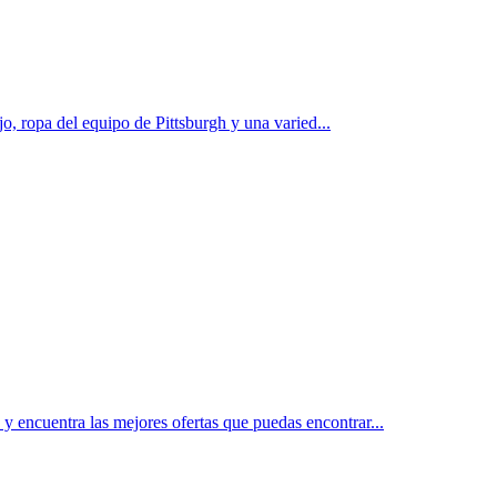
, ropa del equipo de Pittsburgh y una varied...
y encuentra las mejores ofertas que puedas encontrar...