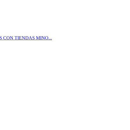
 CON TIENDAS MINO...