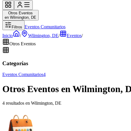
Otros Eventos
en Wilmington, DE
Eventos Comunitarios
Filtros
Inicio
/
Wilmington, DE
/
Eventos
/
Otros Eventos
Categorías
Eventos Comunitarios
4
Otros Eventos en Wilmington, 
4 resultados en Wilmington, DE