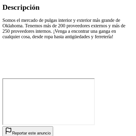
Descripción
Somos el mercado de pulgas interior y exterior más grande de
Oklahoma. Tenemos más de 200 proveedores externos y más de
250 proveedores internos. ¡Venga a encontrar una ganga en
cualquier cosa, desde ropa hasta antigüedades y ferretería!
Reportar este anuncio