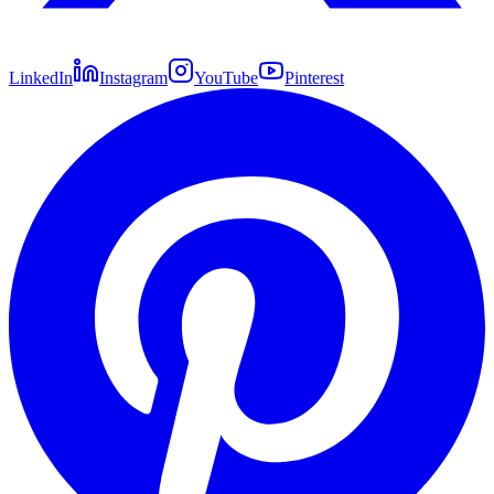
LinkedIn
Instagram
YouTube
Pinterest