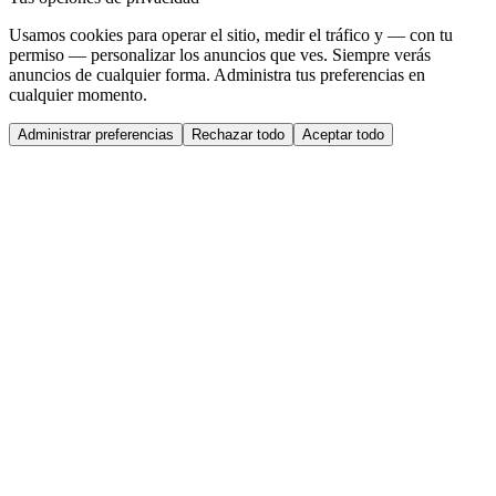
Usamos cookies para operar el sitio, medir el tráfico y — con tu
permiso — personalizar los anuncios que ves. Siempre verás
anuncios de cualquier forma. Administra tus preferencias en
cualquier momento.
Administrar preferencias
Rechazar todo
Aceptar todo