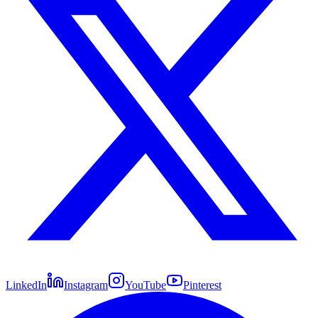
LinkedIn
Instagram
YouTube
Pinterest