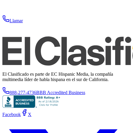
Llamar
El Clasificado es parte de EC Hispanic Media, la compañía
multimedia líder de habla hispana en el sur de California.
888-277-4736
BBB Accredited Business
Facebook
X