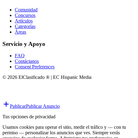
Comunidad
Concursos
Artículos
Categorías
Áreas
Servicio y Apoyo
FAQ
Contáctanos
Consent Preferences
© 2026 ElClasificado ® | EC Hispanic Media
Publicar
Publicar Anuncio
Tus opciones de privacidad
Usamos cookies para operar el sitio, medir el tráfico y — con tu
permiso — personalizar los anuncios que ves. Siempre verás