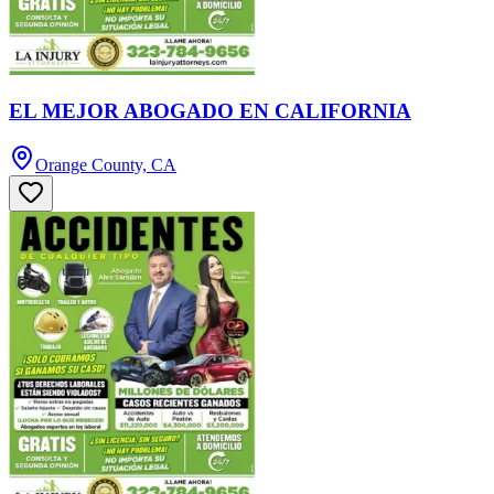
EL MEJOR ABOGADO EN CALIFORNIA
Orange County, CA