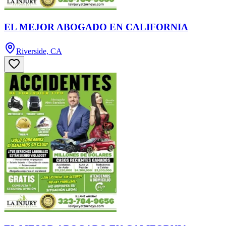
EL MEJOR ABOGADO EN CALIFORNIA
Riverside, CA