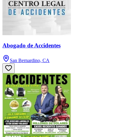
Abogado de Accidentes
San Bernardino, CA