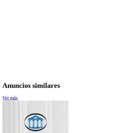
Anuncios similares
Ver más