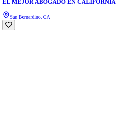
EL MEJOR ABOGADO EN CALIFORNIA
San Bernardino, CA