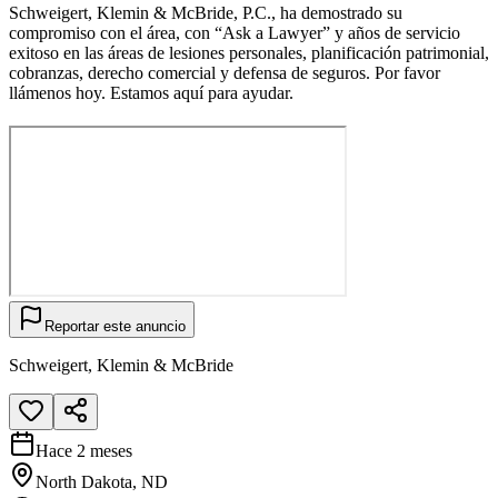
Schweigert, Klemin & McBride, P.C., ha demostrado su
compromiso con el área, con “Ask a Lawyer” y años de servicio
exitoso en las áreas de lesiones personales, planificación patrimonial,
cobranzas, derecho comercial y defensa de seguros. Por favor
llámenos hoy. Estamos aquí para ayudar.
Reportar este anuncio
Schweigert, Klemin & McBride
Hace 2 meses
North Dakota, ND