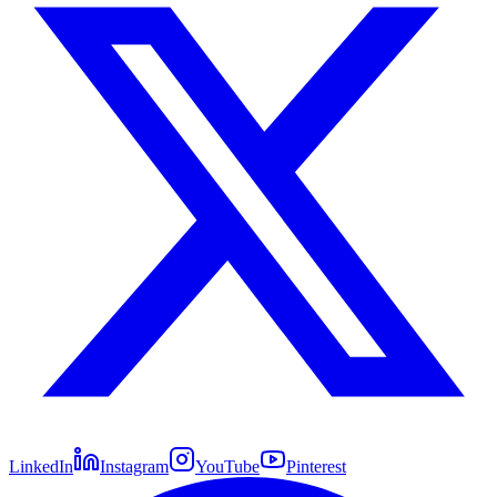
LinkedIn
Instagram
YouTube
Pinterest