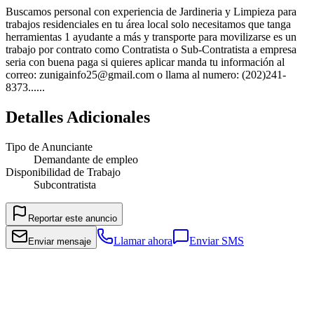
Buscamos personal con experiencia de Jardineria y Limpieza para
trabajos residenciales en tu área local solo necesitamos que tanga
herramientas 1 ayudante a más y transporte para movilizarse es un
trabajo por contrato como Contratista o Sub-Contratista a empresa
seria con buena paga si quieres aplicar manda tu información al
correo: zunigainfo25@gmail.com o llama al numero: (202)241-
8373......
Detalles Adicionales
Tipo de Anunciante
Demandante de empleo
Disponibilidad de Trabajo
Subcontratista
Reportar este anuncio
Llamar ahora
Enviar SMS
Enviar mensaje