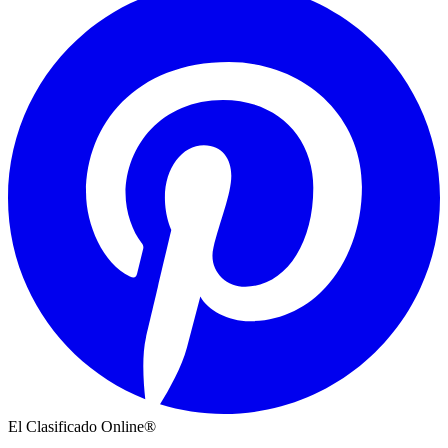
El Clasificado Online®