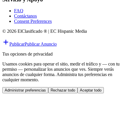
FAQ
Contáctanos
Consent Preferences
© 2026 ElClasificado ® | EC Hispanic Media
Publicar
Publicar Anuncio
Tus opciones de privacidad
Usamos cookies para operar el sitio, medir el tráfico y — con tu
permiso — personalizar los anuncios que ves. Siempre verás
anuncios de cualquier forma. Administra tus preferencias en
cualquier momento.
Administrar preferencias
Rechazar todo
Aceptar todo