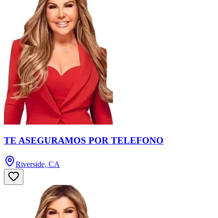
TE ASEGURAMOS POR TELEFONO
Riverside, CA