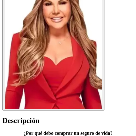
Descripción
¿Por qué debo comprar un seguro de vida?