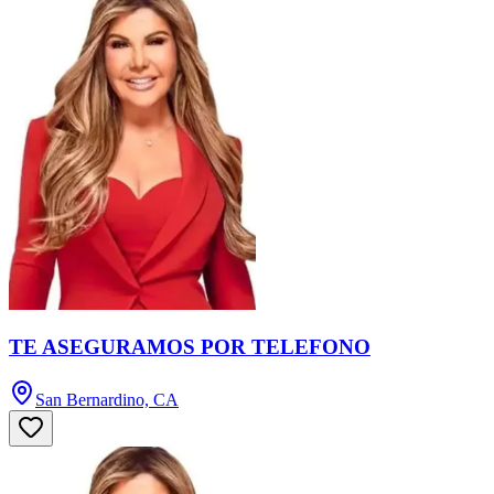
TE ASEGURAMOS POR TELEFONO
San Bernardino, CA