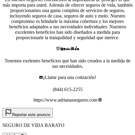
más importa para usted. Además de ofrecer seguros de vida, también
proporcionamos una gama completa de servicios de seguros,
incluyendo seguros de casa, seguros de auto y moto. Nuestro
compromiso es brindarle la máxima cobertura y los mejores
beneficios adaptados a sus necesidades individuales. Nuestros
excelentes beneficios han sido diseñados a medida para
proporcionarle la tranquilidad y seguridad que merece.
💯🏡🚗🚘🛵
Tenemos exelentes beneficios que han sido creados a la medida de
sus necesidades.
☎️¡Llame para una cotización!
(844) 615-2255
https://www.adrianasseguros.com 🌐
Reportar este anuncio
SEGURO DE VIDA BARATO