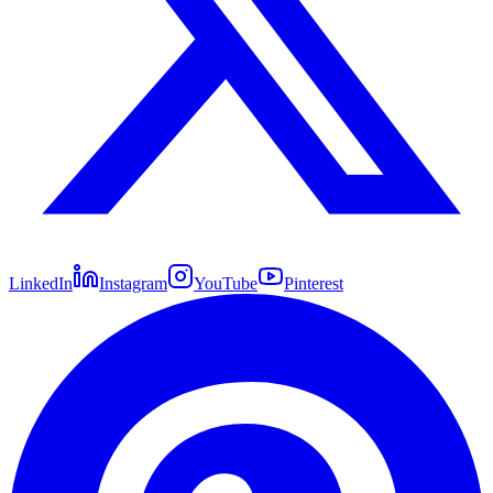
LinkedIn
Instagram
YouTube
Pinterest