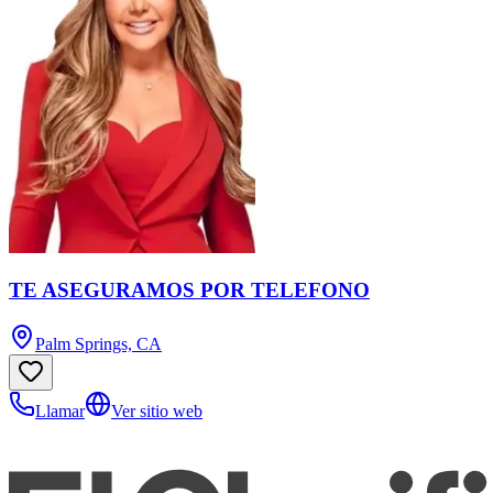
TE ASEGURAMOS POR TELEFONO
Palm Springs, CA
Llamar
Ver sitio web