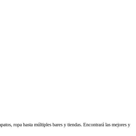
os, ropa hasta múltiples bares y tiendas. Encontrará las mejores y