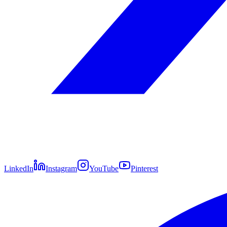
LinkedIn
Instagram
YouTube
Pinterest