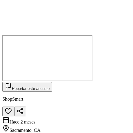
Reportar este anuncio
ShopSmart
Hace 2 meses
Sacramento, CA