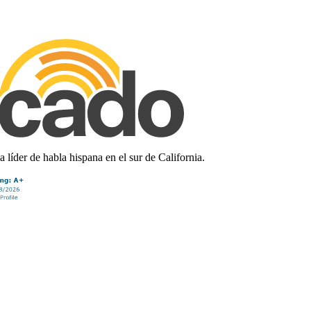
líder de habla hispana en el sur de California.