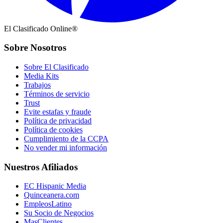
El Clasificado Online®
Sobre Nosotros
Sobre El Clasificado
Media Kits
Trabajos
Términos de servicio
Trust
Evite estafas y fraude
Política de privacidad
Política de cookies
Cumplimiento de la CCPA
No vender mi información
Nuestros Afiliados
EC Hispanic Media
Quinceanera.com
EmpleosLatino
Su Socio de Negocios
MasClientes