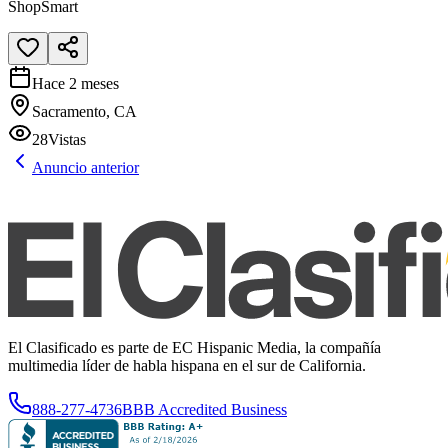
ShopSmart
Hace 2 meses
Sacramento, CA
28
Vistas
Anuncio anterior
El Clasificado es parte de EC Hispanic Media, la compañía
multimedia líder de habla hispana en el sur de California.
888-277-4736
BBB Accredited Business