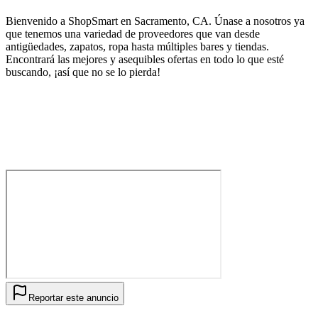
Bienvenido a ShopSmart en Sacramento, CA. Únase a nosotros ya
que tenemos una variedad de proveedores que van desde
antigüedades, zapatos, ropa hasta múltiples bares y tiendas.
Encontrará las mejores y asequibles ofertas en todo lo que esté
buscando, ¡así que no se lo pierda!
Reportar este anuncio