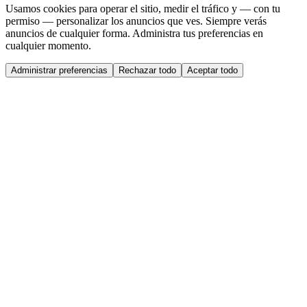
Usamos cookies para operar el sitio, medir el tráfico y — con tu
permiso — personalizar los anuncios que ves. Siempre verás
anuncios de cualquier forma. Administra tus preferencias en
cualquier momento.
Administrar preferencias
Rechazar todo
Aceptar todo