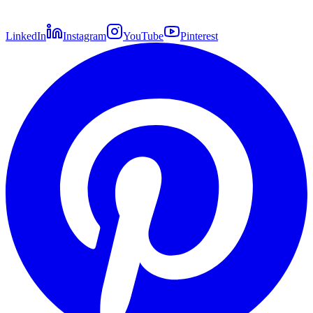
LinkedIn
Instagram
YouTube
Pinterest