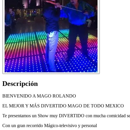
Descripción
BIENVENIDO A MAGO ROLANDO
EL MEJOR Y MÁS DIVERTIDO MAGO DE TODO MEXICO
Te presentamos un Show muy DIVERTIDO con mucha comicidad
Con un gran recorrido Mágico-televisivo y personal