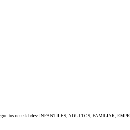
 según tus necesidades: INFANTILES, ADULTOS, FAMILIAR, EM