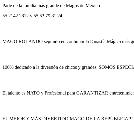
Parte de la familia más grande de Magos de México
55.2142.2812 y 55.53.79.81.24
MAGO ROLANDO segundo en continuar la Dinastía Mágica más gr
100% dedicado a la diversión de chicos y grandes, SOMOS E
El talento es NATO y Profesional para GARANTIZAR entretenimie
EL MEJOR Y MÁS DIVERTIDO MAGO DE LA REPÚBLICA!!