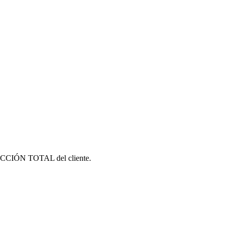
ACCIÓN TOTAL del cliente.