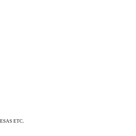
PRESAS ETC.