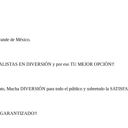
ande de México.
SPECIALISTAS EN DIVERSIÓN y por eso TU MEJOR OPCIÓN!!
nto, Mucha DIVERSIÓN para todo el público y sobretodo la SATISF
! GARANTIZADO!!