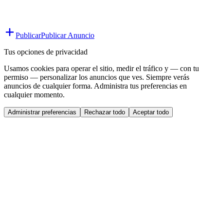
Publicar
Publicar Anuncio
Tus opciones de privacidad
Usamos cookies para operar el sitio, medir el tráfico y — con tu
permiso — personalizar los anuncios que ves. Siempre verás
anuncios de cualquier forma. Administra tus preferencias en
cualquier momento.
Administrar preferencias
Rechazar todo
Aceptar todo