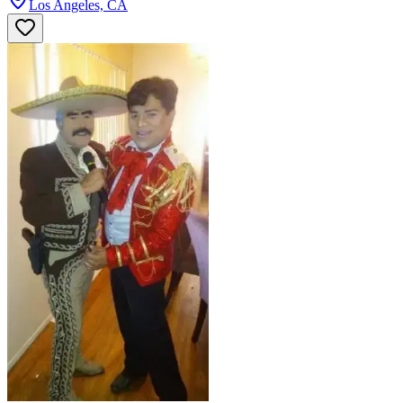
Los Angeles, CA