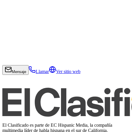
Llamar
Ver sitio web
Mensaje
El Clasificado es parte de EC Hispanic Media, la compañía
multimedia líder de habla hispana en el sur de California.