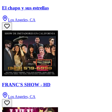
El chapo y sus estrellas
Los Angeles, CA
FRANC'S SHOW - HD
Los Angeles, CA