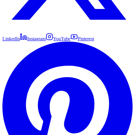
LinkedIn
Instagram
YouTube
Pinterest