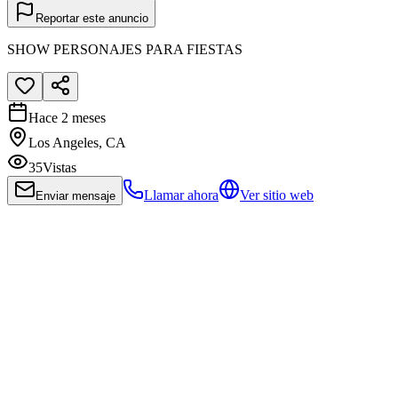
Reportar este anuncio
SHOW PERSONAJES PARA FIESTAS
Hace 2 meses
Los Angeles, CA
35
Vistas
Llamar ahora
Ver sitio web
Enviar mensaje