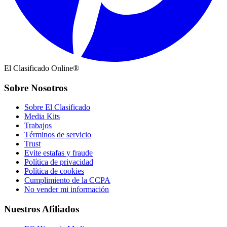
El Clasificado Online®
Sobre Nosotros
Sobre El Clasificado
Media Kits
Trabajos
Términos de servicio
Trust
Evite estafas y fraude
Política de privacidad
Política de cookies
Cumplimiento de la CCPA
No vender mi información
Nuestros Afiliados