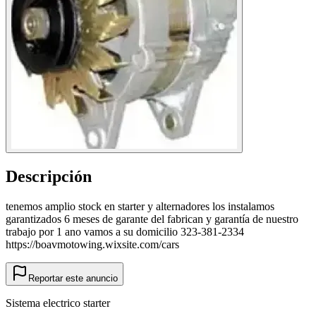
Descripción
tenemos amplio stock en starter y alternadores los instalamos
garantizados 6 meses de garante del fabrican y garantía de nuestro
trabajo por 1 ano vamos a su domicilio 323-381-2334
https://boavmotowing.wixsite.com/cars
Reportar este anuncio
Sistema electrico starter