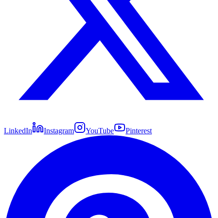
LinkedIn
Instagram
YouTube
Pinterest