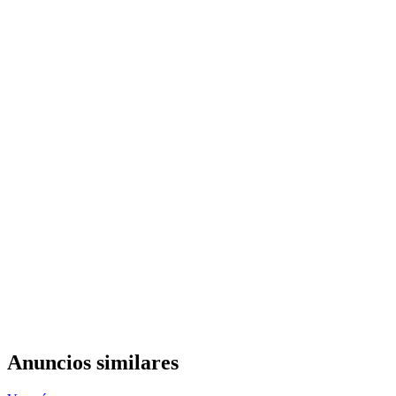
Anuncios similares