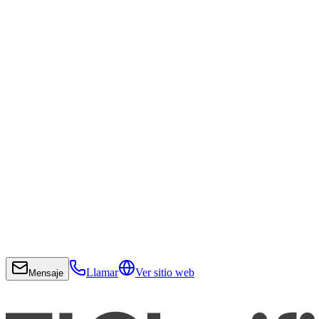
Llamar
Ver sitio web
Mensaje