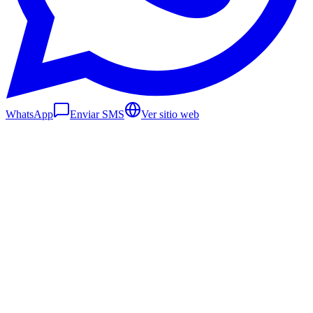
WhatsApp
Enviar SMS
Ver sitio web