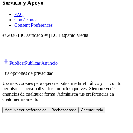
Servicio y Apoyo
FAQ
Contáctanos
Consent Preferences
© 2026 ElClasificado ® | EC Hispanic Media
Publicar
Publicar Anuncio
Tus opciones de privacidad
Usamos cookies para operar el sitio, medir el tráfico y — con tu
permiso — personalizar los anuncios que ves. Siempre verás
anuncios de cualquier forma. Administra tus preferencias en
cualquier momento.
Administrar preferencias
Rechazar todo
Aceptar todo