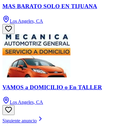
MAS BARATO SOLO EN TIJUANA
Los Angeles, CA
VAMOS a DOMICILIO o En TALLER
Los Angeles, CA
Siguiente anuncio