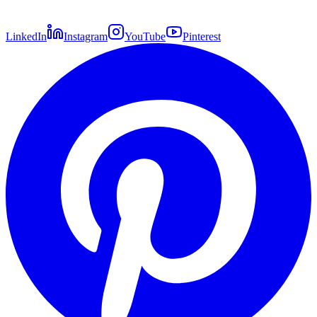
LinkedIn
Instagram
YouTube
Pinterest