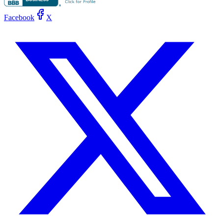
Facebook
X