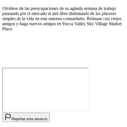
Olvídese de las preocupaciones de su agitada semana de trabajo
paseando por el mercado al aire libre disfrutando de los placeres
simples de la vida en este entorno comunitario. Reúnase con viejos
amigos y haga nuevos amigos en Yucca Valley Sky Village Market
Place.
Reportar este anuncio