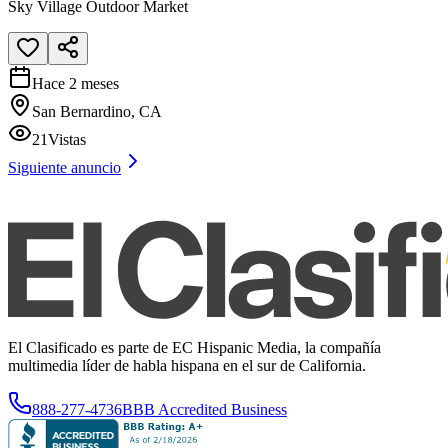
Sky Village Outdoor Market
Hace 2 meses
San Bernardino, CA
21
Vistas
Siguiente anuncio
El Clasificado es parte de EC Hispanic Media, la compañía
multimedia líder de habla hispana en el sur de California.
888-277-4736
BBB Accredited Business