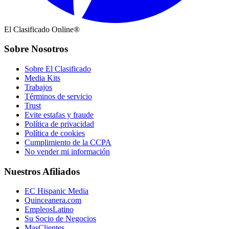
El Clasificado Online®
Sobre Nosotros
Sobre El Clasificado
Media Kits
Trabajos
Términos de servicio
Trust
Evite estafas y fraude
Política de privacidad
Política de cookies
Cumplimiento de la CCPA
No vender mi información
Nuestros Afiliados
EC Hispanic Media
Quinceanera.com
EmpleosLatino
Su Socio de Negocios
MasClientes