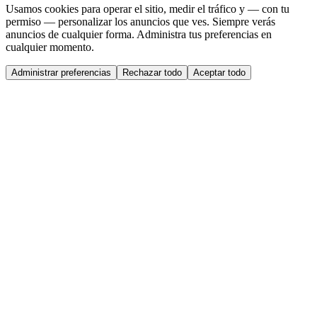
Usamos cookies para operar el sitio, medir el tráfico y — con tu
permiso — personalizar los anuncios que ves. Siempre verás
anuncios de cualquier forma. Administra tus preferencias en
cualquier momento.
Administrar preferencias
Rechazar todo
Aceptar todo