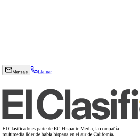
Llamar
Mensaje
El Clasificado es parte de EC Hispanic Media, la compañía
multimedia líder de habla hispana en el sur de California.