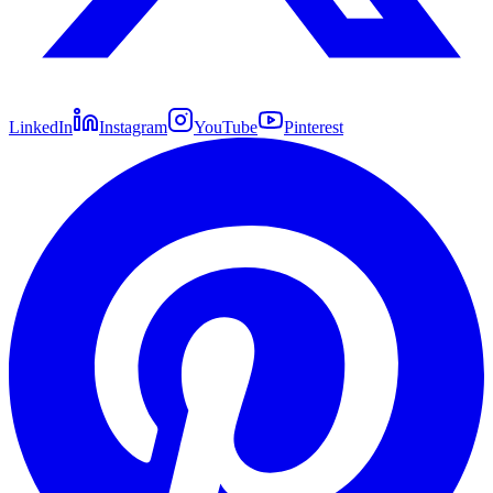
LinkedIn
Instagram
YouTube
Pinterest