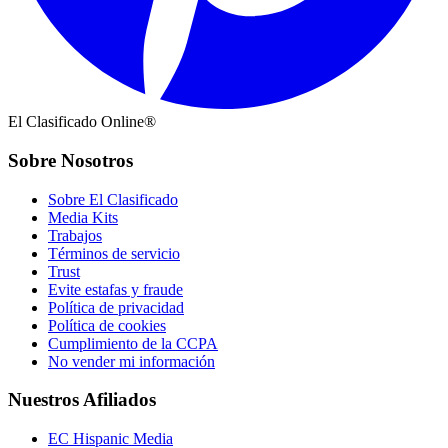
El Clasificado Online®
Sobre Nosotros
Sobre El Clasificado
Media Kits
Trabajos
Términos de servicio
Trust
Evite estafas y fraude
Política de privacidad
Política de cookies
Cumplimiento de la CCPA
No vender mi información
Nuestros Afiliados
EC Hispanic Media