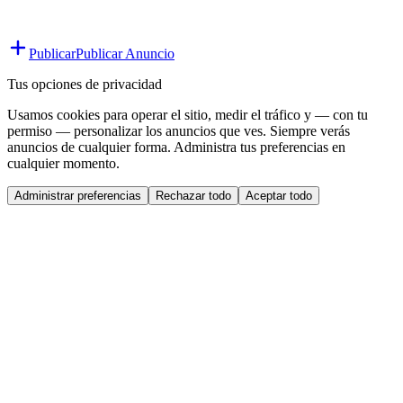
Publicar
Publicar Anuncio
Tus opciones de privacidad
Usamos cookies para operar el sitio, medir el tráfico y — con tu
permiso — personalizar los anuncios que ves. Siempre verás
anuncios de cualquier forma. Administra tus preferencias en
cualquier momento.
Administrar preferencias
Rechazar todo
Aceptar todo