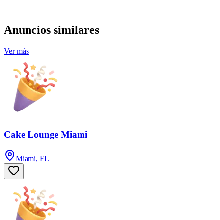
Anuncios similares
Ver más
Cake Lounge Miami
Miami, FL