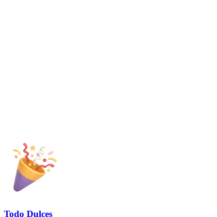
Todo Dulces