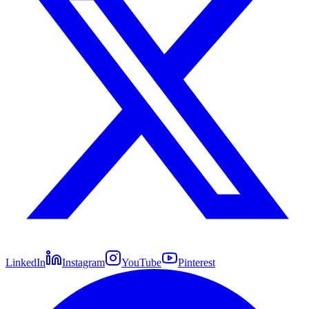
LinkedIn
Instagram
YouTube
Pinterest