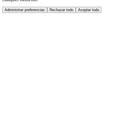
Administrar preferencias
Rechazar todo
Aceptar todo