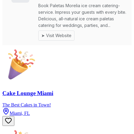
Cake Lounge Miami
The Best Cakes in Town!
Miami, FL