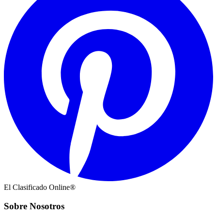
El Clasificado Online®
Sobre Nosotros