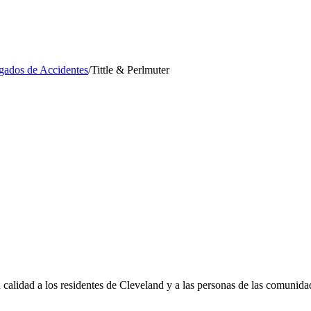
ados de Accidentes
/
Tittle & Perlmuter
ta calidad a los residentes de Cleveland y a las personas de las comunida