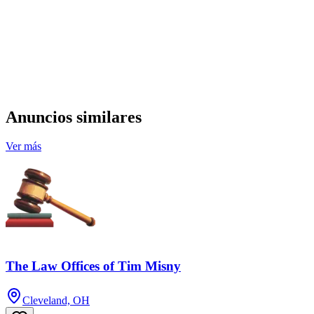
Anuncios similares
Ver más
The Law Offices of Tim Misny
Cleveland, OH