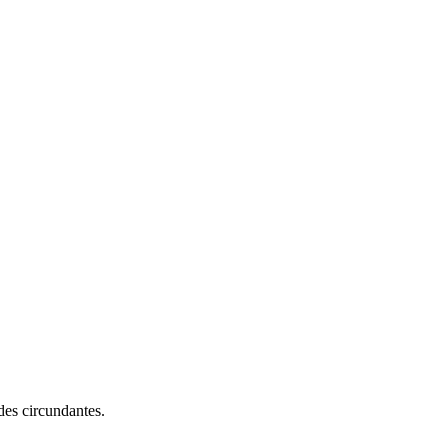
des circundantes.