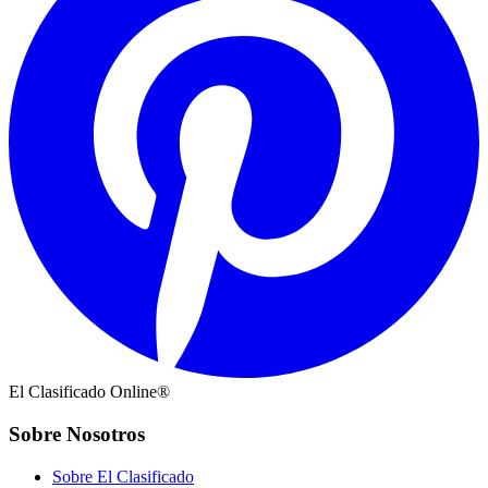
El Clasificado Online®
Sobre Nosotros
Sobre El Clasificado