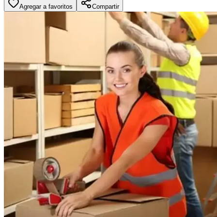
Agregar a favoritos
Compartir