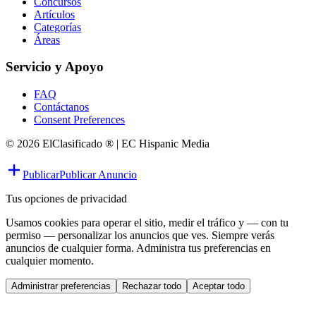
Concursos
Artículos
Categorías
Áreas
Servicio y Apoyo
FAQ
Contáctanos
Consent Preferences
© 2026 ElClasificado ® | EC Hispanic Media
Publicar
Publicar Anuncio
Tus opciones de privacidad
Usamos cookies para operar el sitio, medir el tráfico y — con tu
permiso — personalizar los anuncios que ves. Siempre verás
anuncios de cualquier forma. Administra tus preferencias en
cualquier momento.
Administrar preferencias
Rechazar todo
Aceptar todo