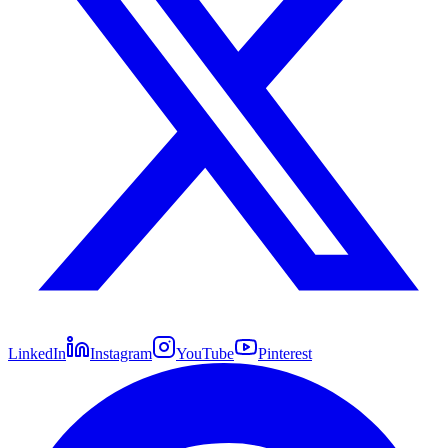
LinkedIn
Instagram
YouTube
Pinterest