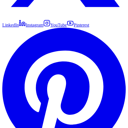
LinkedIn
Instagram
YouTube
Pinterest