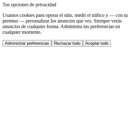
Tus opciones de privacidad
Usamos cookies para operar el sitio, medir el tráfico y — con tu
permiso — personalizar los anuncios que ves. Siempre verás
anuncios de cualquier forma. Administra tus preferencias en
cualquier momento.
Administrar preferencias
Rechazar todo
Aceptar todo