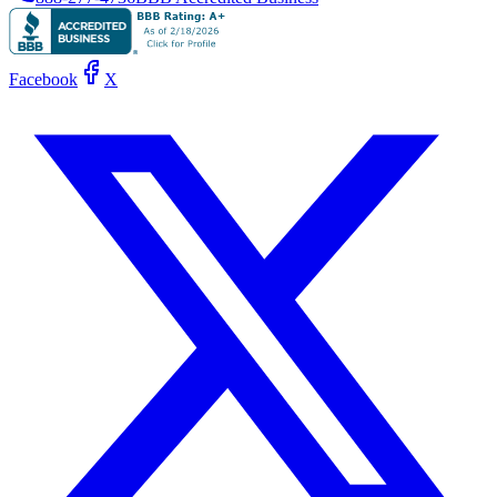
Facebook
X