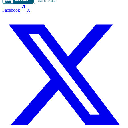
Facebook
X