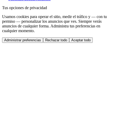
Tus opciones de privacidad
Usamos cookies para operar el sitio, medir el tráfico y — con tu
permiso — personalizar los anuncios que ves. Siempre verás
anuncios de cualquier forma. Administra tus preferencias en
cualquier momento.
Administrar preferencias
Rechazar todo
Aceptar todo