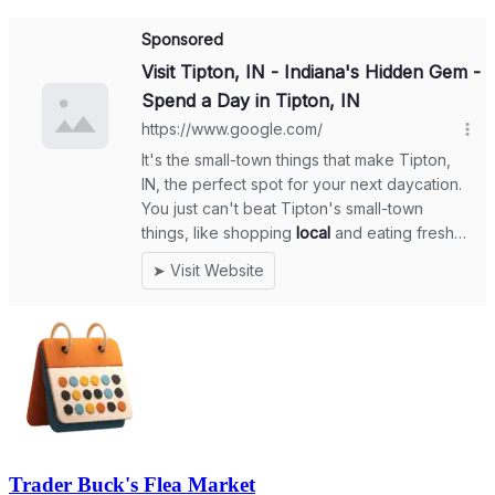
Trader Buck's Flea Market