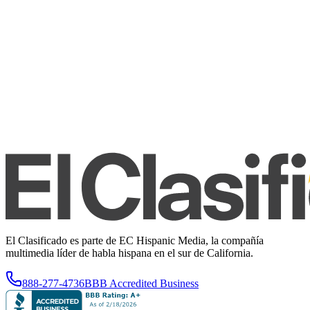
El Clasificado es parte de EC Hispanic Media, la compañía
multimedia líder de habla hispana en el sur de California.
888-277-4736
BBB Accredited Business