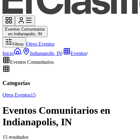
Eventos Comunitarios
en Indianapolis, IN
Otros Eventos
Filtros
Inicio
/
Indianapolis, IN
/
Eventos
/
Eventos Comunitarios
Categorías
Otros Eventos
15
Eventos Comunitarios en
Indianapolis, IN
15 resultados