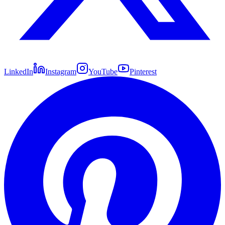
LinkedIn
Instagram
YouTube
Pinterest