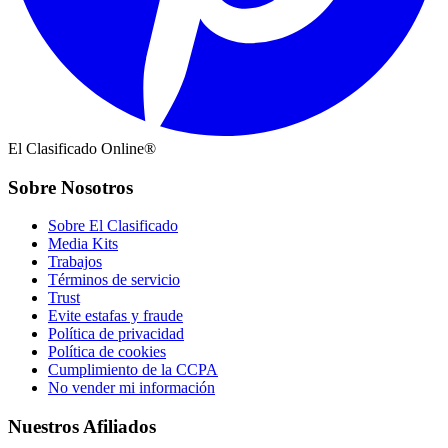
El Clasificado Online®
Sobre Nosotros
Sobre El Clasificado
Media Kits
Trabajos
Términos de servicio
Trust
Evite estafas y fraude
Política de privacidad
Política de cookies
Cumplimiento de la CCPA
No vender mi información
Nuestros Afiliados