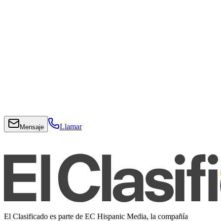
Llamar
Mensaje
El Clasificado es parte de EC Hispanic Media, la compañía