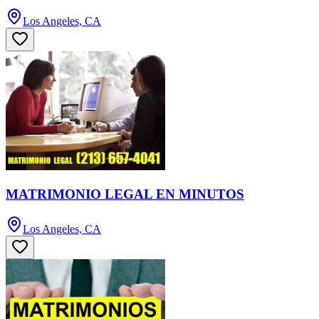
Los Angeles, CA
MATRIMONIO LEGAL EN MINUTOS
Los Angeles, CA