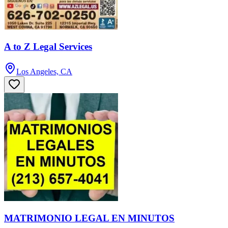
A to Z Legal Services
Los Angeles, CA
MATRIMONIO LEGAL EN MINUTOS