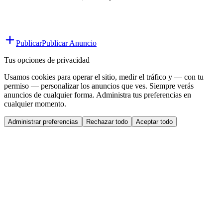
Publicar
Publicar Anuncio
Tus opciones de privacidad
Usamos cookies para operar el sitio, medir el tráfico y — con tu
permiso — personalizar los anuncios que ves. Siempre verás
anuncios de cualquier forma. Administra tus preferencias en
cualquier momento.
Administrar preferencias
Rechazar todo
Aceptar todo