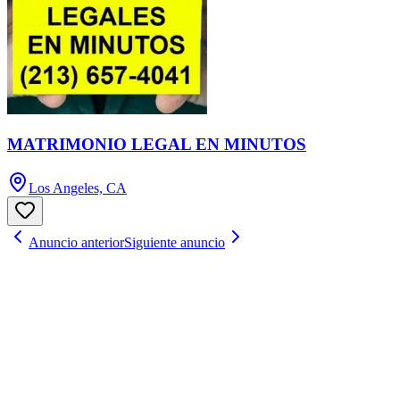
MATRIMONIO LEGAL EN MINUTOS
Los Angeles, CA
Anuncio anterior
Siguiente anuncio