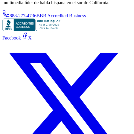
multimedia líder de habla hispana en el sur de California.
888-277-4736
BBB Accredited Business
Facebook
X