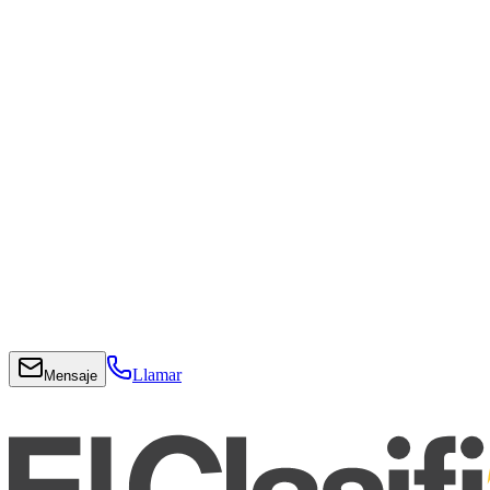
Llamar
Mensaje