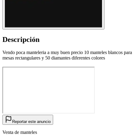
Descripción
Vendo poca manteleria a muy buen precio 10 manteles blancos para
mesas rectangulares y 50 diamantes diferentes colores
Reportar este anuncio
Venta de manteles