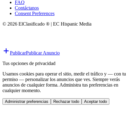
FAQ
Contáctanos
Consent Preferences
© 2026 ElClasificado ® | EC Hispanic Media
Publicar
Publicar Anuncio
Tus opciones de privacidad
Usamos cookies para operar el sitio, medir el tráfico y — con tu
permiso — personalizar los anuncios que ves. Siempre verás
anuncios de cualquier forma. Administra tus preferencias en
cualquier momento.
Administrar preferencias
Rechazar todo
Aceptar todo