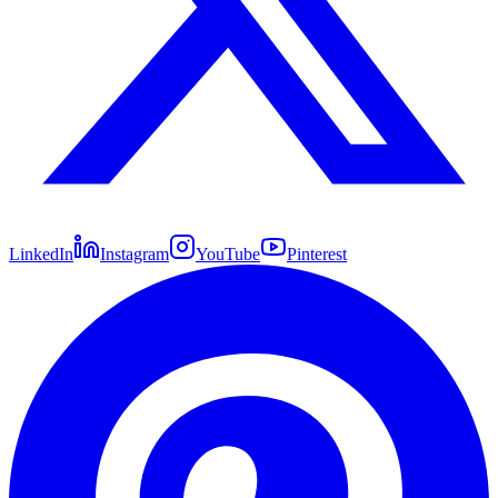
LinkedIn
Instagram
YouTube
Pinterest