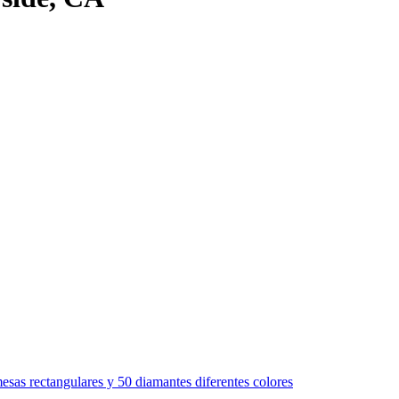
sas rectangulares y 50 diamantes diferentes colores