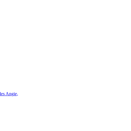
les Angie,