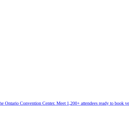
t the Ontario Convention Center. Meet 1,200+ attendees ready to book v