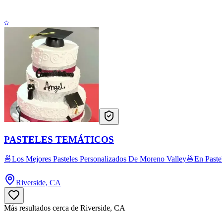
PASTELES TEMÁTICOS
🍜Los Mejores Pasteles Personalizados De Moreno Valley🍜En Paste
Riverside, CA
Más resultados cerca de Riverside, CA