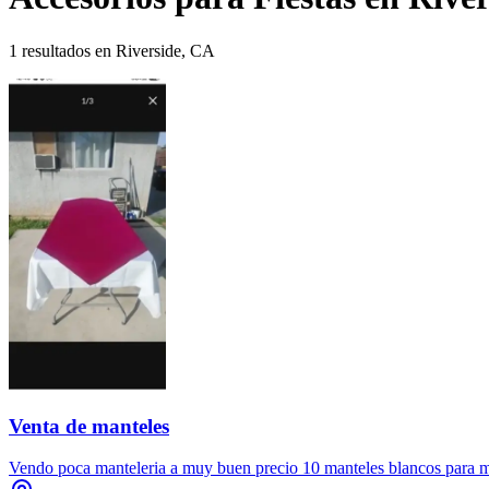
1 resultados en Riverside, CA
Venta de manteles
Vendo poca manteleria a muy buen precio 10 manteles blancos para me