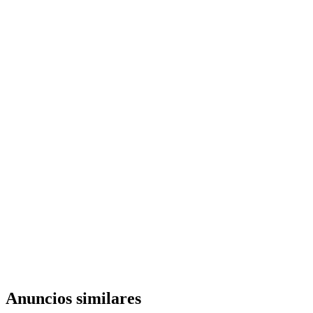
Anuncios similares