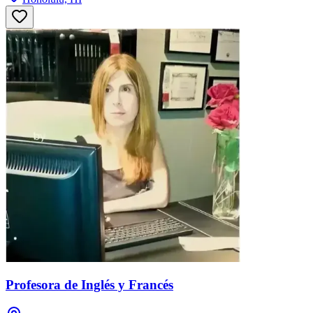
Profesora de Inglés y Francés