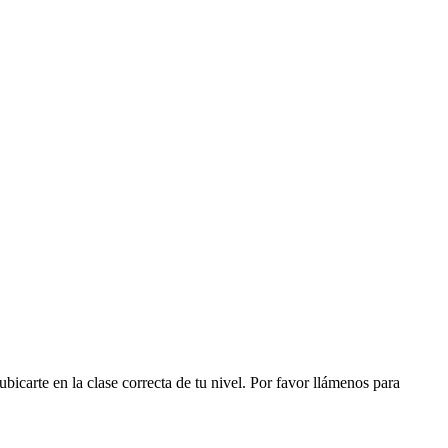
icarte en la clase correcta de tu nivel. Por favor llámenos para