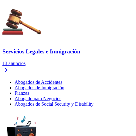
Servicios Legales e Inmigración
13
anuncios
Abogados de Accidentes
Abogados de Inmigración
Fianzas
Abogado para Negocios
Abogados de Social Security y Disability