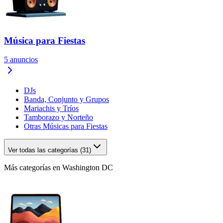
Música para Fiestas
5
anuncios
DJs
Banda, Conjunto y Grupos
Mariachis y Tríos
Tamborazo y Norteño
Otras Músicas para Fiestas
Ver todas las categorías (31)
Más categorías en Washington DC