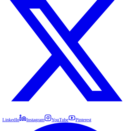
LinkedIn
Instagram
YouTube
Pinterest