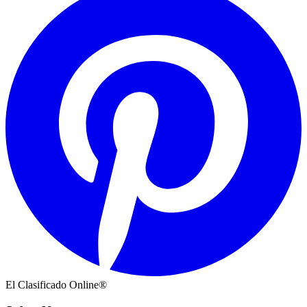
El Clasificado Online®