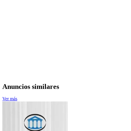
Anuncios similares
Ver más