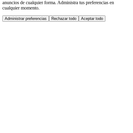
anuncios de cualquier forma. Administra tus preferencias en
cualquier momento.
Administrar preferencias
Rechazar todo
Aceptar todo