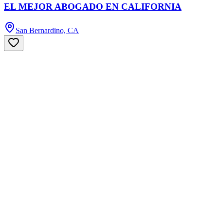
EL MEJOR ABOGADO EN CALIFORNIA
San Bernardino, CA