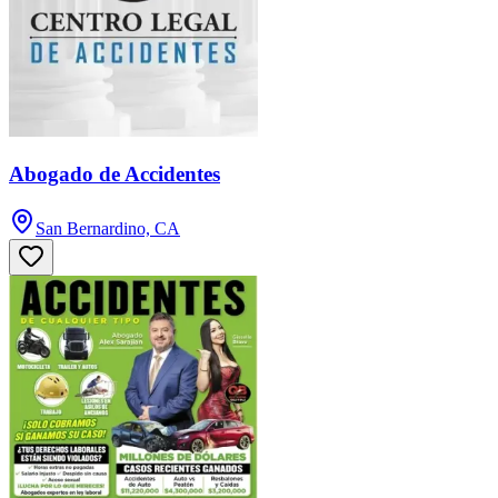
Abogado de Accidentes
San Bernardino, CA