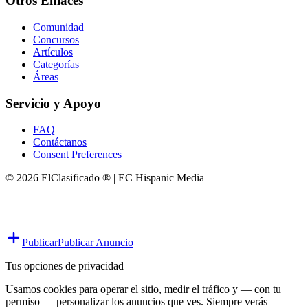
Otros Enlaces
Comunidad
Concursos
Artículos
Categorías
Áreas
Servicio y Apoyo
FAQ
Contáctanos
Consent Preferences
© 2026 ElClasificado ® | EC Hispanic Media
Publicar
Publicar Anuncio
Tus opciones de privacidad
Usamos cookies para operar el sitio, medir el tráfico y — con tu
permiso — personalizar los anuncios que ves. Siempre verás