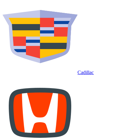
Cadillac