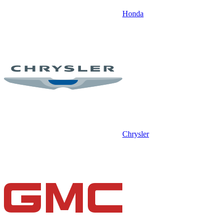
Honda
Chrysler