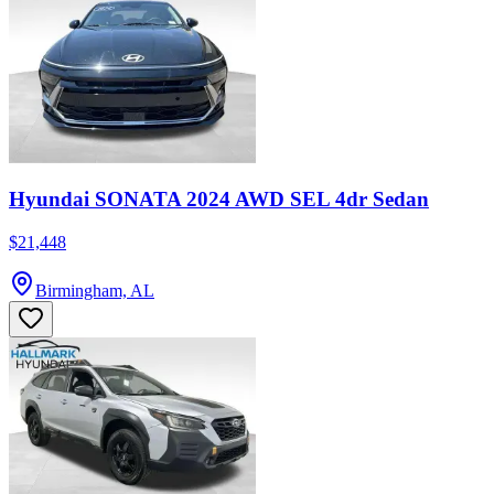
Hyundai SONATA 2024 AWD SEL 4dr Sedan
$21,448
Birmingham, AL