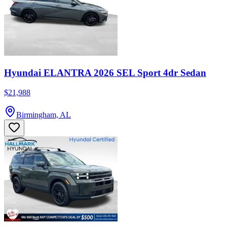
Hyundai ELANTRA 2026 SEL Sport 4dr Sedan
$21,988
Birmingham, AL