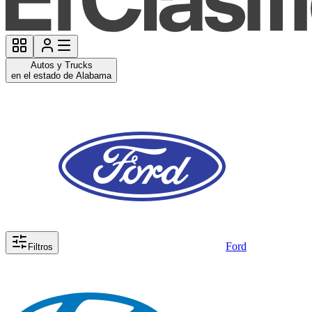
Autos y Trucks
en el estado de Alabama
Ford
Filtros