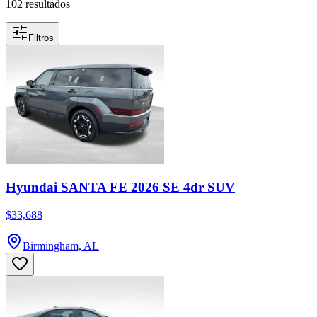
102 resultados
Filtros
Hyundai SANTA FE 2026 SE 4dr SUV
$33,688
Birmingham, AL