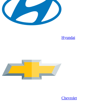
Hyundai
Chevrolet