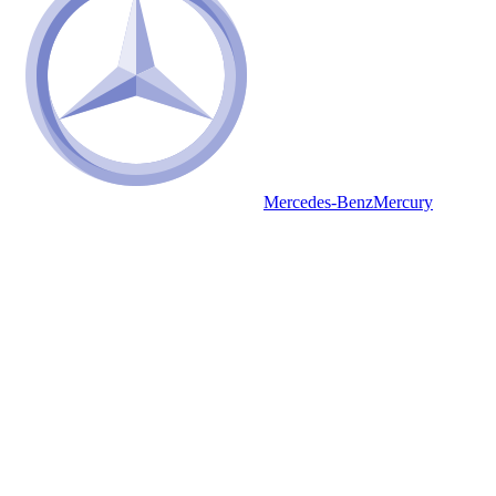
Mercedes-Benz
Mercury