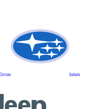
Toyota
Subaru