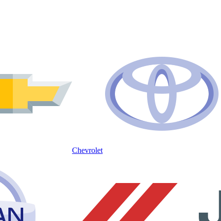
Chevrolet