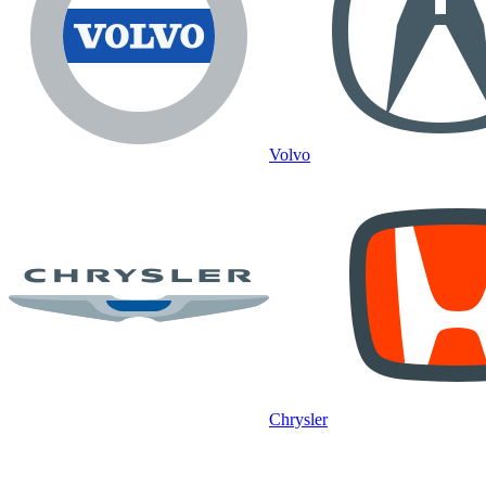
Volvo
Chrysler