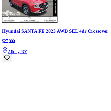
Hyundai SANTA FE 2023 AWD SEL 4dr Crossover
$27,900
Albany, NY