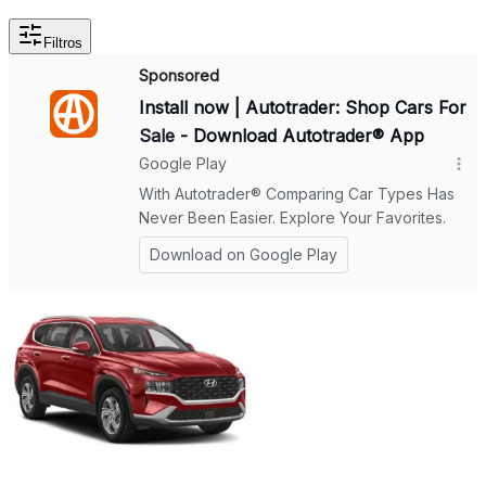
Filtros