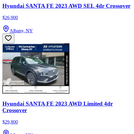
Hyundai SANTA FE 2023 AWD SEL 4dr Crossover
$26,900
Albany, NY
Hyundai SANTA FE 2023 AWD Limited 4dr
Crossover
$29,800