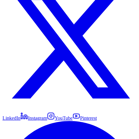
LinkedIn
Instagram
YouTube
Pinterest