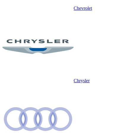
Chevrolet
Chrysler