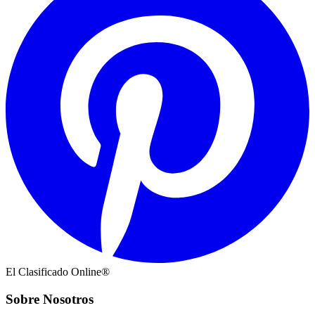
El Clasificado Online®
Sobre Nosotros