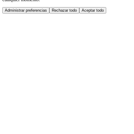
Administrar preferencias
Rechazar todo
Aceptar todo