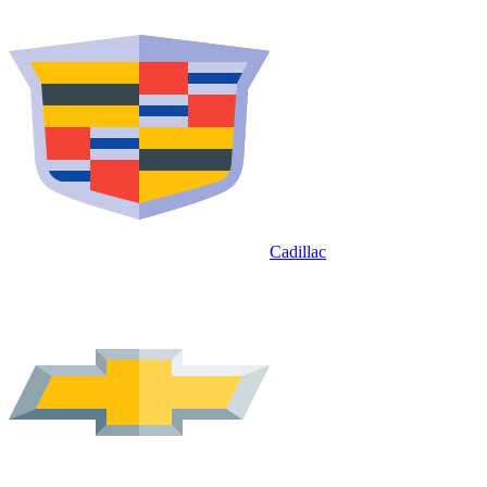
Cadillac