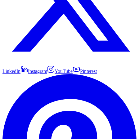
LinkedIn
Instagram
YouTube
Pinterest