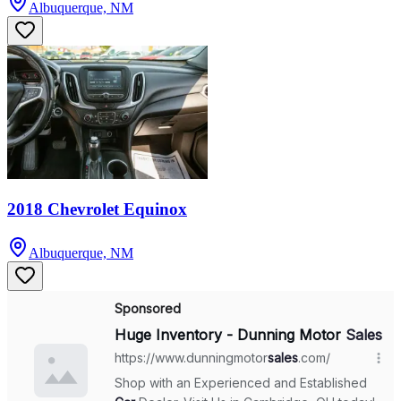
Albuquerque, NM
2018 Chevrolet Equinox
Albuquerque, NM