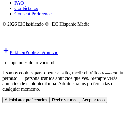
FAQ
Contáctanos
Consent Preferences
© 2026 ElClasificado ® | EC Hispanic Media
Publicar
Publicar Anuncio
Tus opciones de privacidad
Usamos cookies para operar el sitio, medir el tráfico y — con tu
permiso — personalizar los anuncios que ves. Siempre verás
anuncios de cualquier forma. Administra tus preferencias en
cualquier momento.
Administrar preferencias
Rechazar todo
Aceptar todo