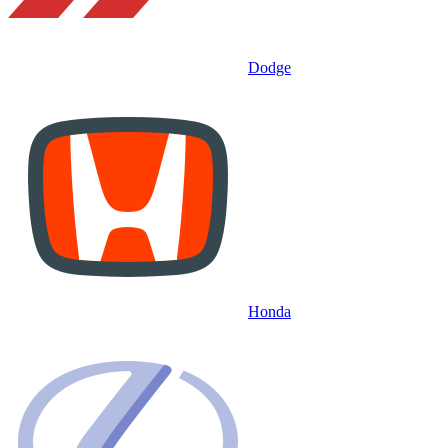
Dodge
Honda