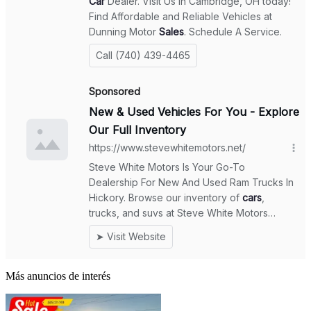
Más anuncios de interés