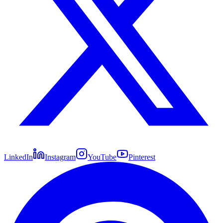
LinkedIn
Instagram
YouTube
Pinterest