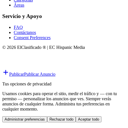
Áreas
Servicio y Apoyo
FAQ
Contáctanos
Consent Preferences
© 2026 ElClasificado ® | EC Hispanic Media
Publicar
Publicar Anuncio
Tus opciones de privacidad
Usamos cookies para operar el sitio, medir el tráfico y — con tu
permiso — personalizar los anuncios que ves. Siempre verás
anuncios de cualquier forma. Administra tus preferencias en
cualquier momento.
Administrar preferencias
Rechazar todo
Aceptar todo