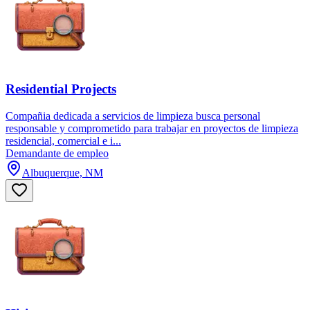
Residential Projects
Compañia dedicada a servicios de limpieza busca personal
responsable y comprometido para trabajar en proyectos de limpieza
residencial, comercial e i...
Demandante de empleo
Albuquerque, NM