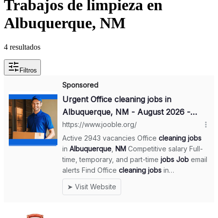
Trabajos de limpieza en
Albuquerque, NM
4 resultados
Filtros