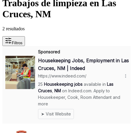
Trabajos de limpieza en Las
Cruces, NM
2 resultados
Filtros