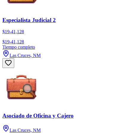
Especialista Judicial 2
$19-41,128
$19-41,128
Tiempo completo
Las Cruces, NM
Asociado de Oficina y Cajero
Las Cruces, NM