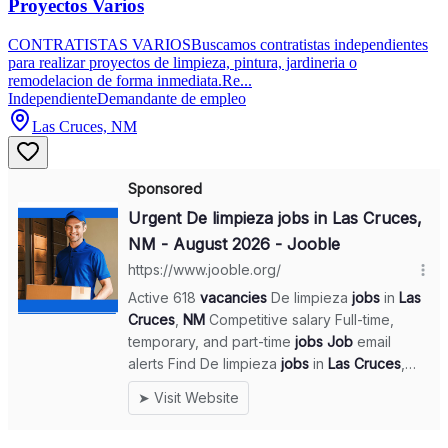
Proyectos Varios
CONTRATISTAS VARIOSBuscamos contratistas independientes
para realizar proyectos de limpieza, pintura, jardineria o
remodelacion de forma inmediata.Re...
Independiente
Demandante de empleo
Las Cruces, NM