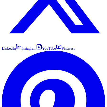
LinkedIn
Instagram
YouTube
Pinterest