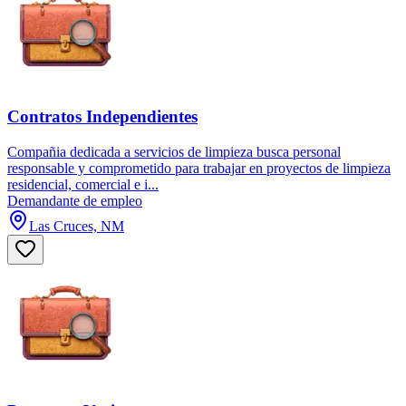
Contratos Independientes
Compañia dedicada a servicios de limpieza busca personal
responsable y comprometido para trabajar en proyectos de limpieza
residencial, comercial e i...
Demandante de empleo
Las Cruces, NM