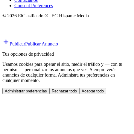
Contáctanos
Consent Preferences
© 2026 ElClasificado ® | EC Hispanic Media
Publicar
Publicar Anuncio
Tus opciones de privacidad
Usamos cookies para operar el sitio, medir el tráfico y — con tu
permiso — personalizar los anuncios que ves. Siempre verás
anuncios de cualquier forma. Administra tus preferencias en
cualquier momento.
Administrar preferencias
Rechazar todo
Aceptar todo