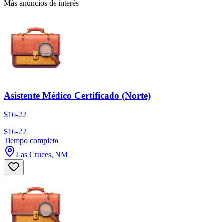
Más anuncios de interés
Asistente Médico Certificado (Norte)
$16-22
$16-22
Tiempo completo
Las Cruces, NM