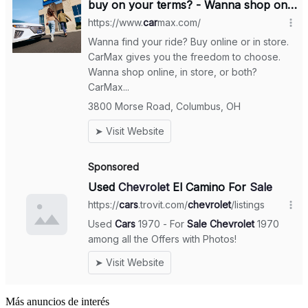
Más anuncios de interés