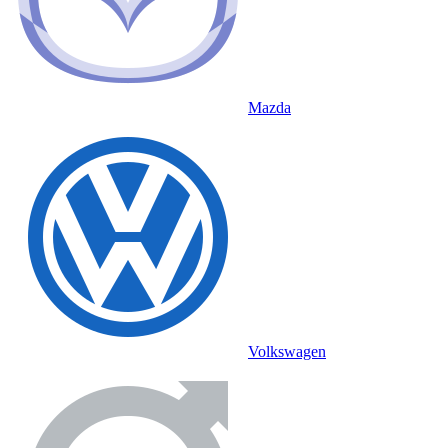
Mazda
Volkswagen