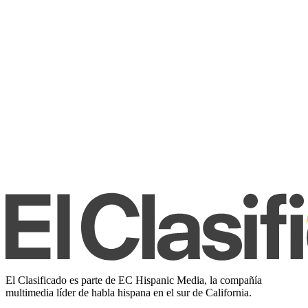
El Clasificado es parte de EC Hispanic Media, la compañía
multimedia líder de habla hispana en el sur de California.