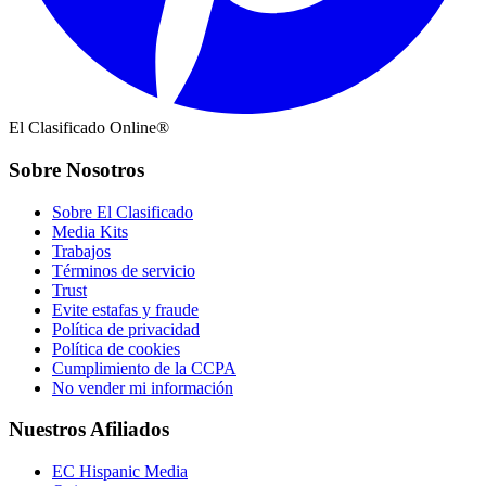
El Clasificado Online®
Sobre Nosotros
Sobre El Clasificado
Media Kits
Trabajos
Términos de servicio
Trust
Evite estafas y fraude
Política de privacidad
Política de cookies
Cumplimiento de la CCPA
No vender mi información
Nuestros Afiliados
EC Hispanic Media