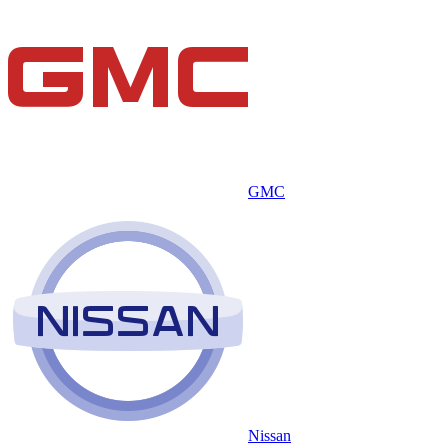
GMC
Nissan