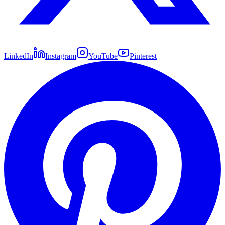
LinkedIn
Instagram
YouTube
Pinterest