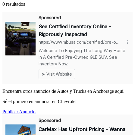
0 resultados
Encuentra otros anuncios de Autos y Trucks en Anchorage aquí.
Sé el primero en anunciar en Chevrolet
Publicar Anuncio