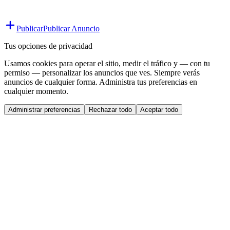
Publicar
Publicar Anuncio
Tus opciones de privacidad
Usamos cookies para operar el sitio, medir el tráfico y — con tu
permiso — personalizar los anuncios que ves. Siempre verás
anuncios de cualquier forma. Administra tus preferencias en
cualquier momento.
Administrar preferencias
Rechazar todo
Aceptar todo