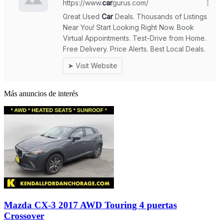
Más anuncios de interés
Mazda CX-3 2017 AWD Touring 4 puertas
Crossover