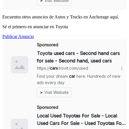
Encuentra otros anuncios de Autos y Trucks en Anchorage aquí.
Sé el primero en anunciar en Toyota
Publicar Anuncio