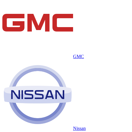
GMC
Nissan