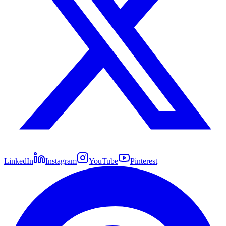
LinkedIn
Instagram
YouTube
Pinterest