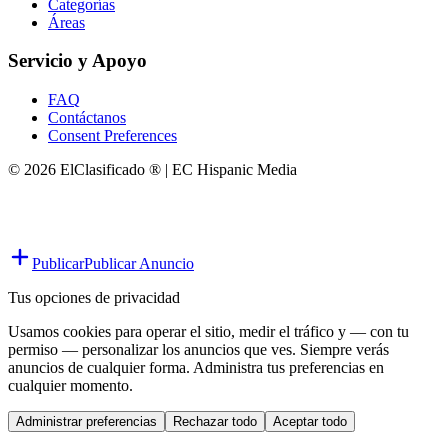
Categorías
Áreas
Servicio y Apoyo
FAQ
Contáctanos
Consent Preferences
© 2026 ElClasificado ® | EC Hispanic Media
Publicar
Publicar Anuncio
Tus opciones de privacidad
Usamos cookies para operar el sitio, medir el tráfico y — con tu
permiso — personalizar los anuncios que ves. Siempre verás
anuncios de cualquier forma. Administra tus preferencias en
cualquier momento.
Administrar preferencias
Rechazar todo
Aceptar todo