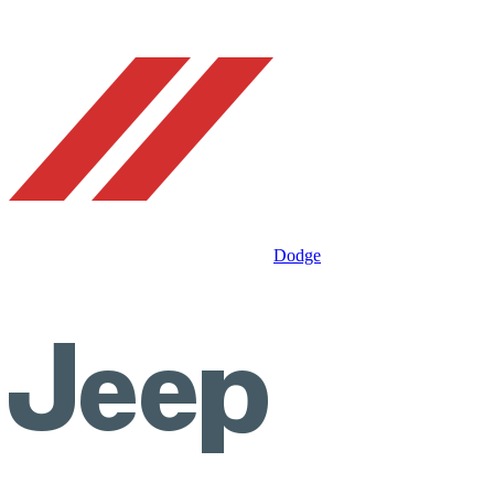
Dodge