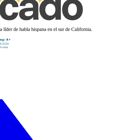
líder de habla hispana en el sur de California.