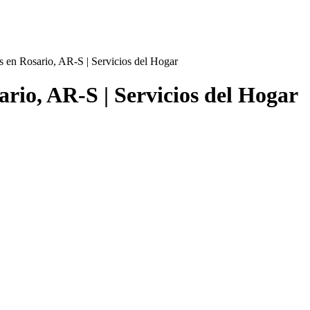
s en Rosario, AR-S | Servicios del Hogar
rio, AR-S | Servicios del Hogar