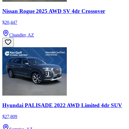
Nissan Rogue 2025 AWD SV 4dr Crossover
$20,447
Chandler, AZ
Hyundai PALISADE 2022 AWD Limited 4dr SUV
$27,809