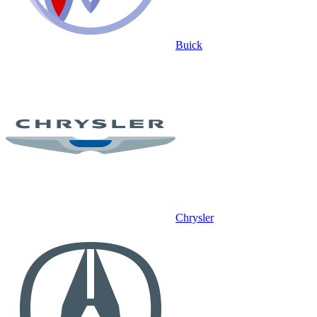
Buick
Chrysler