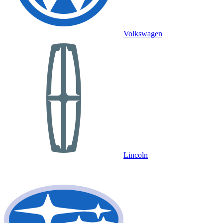
Volkswagen
Lincoln