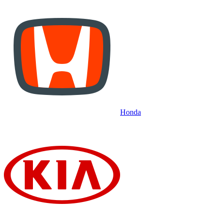
Honda