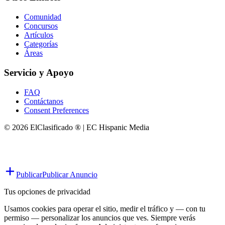
Comunidad
Concursos
Artículos
Categorías
Áreas
Servicio y Apoyo
FAQ
Contáctanos
Consent Preferences
© 2026 ElClasificado ® | EC Hispanic Media
Publicar
Publicar Anuncio
Tus opciones de privacidad
Usamos cookies para operar el sitio, medir el tráfico y — con tu
permiso — personalizar los anuncios que ves. Siempre verás