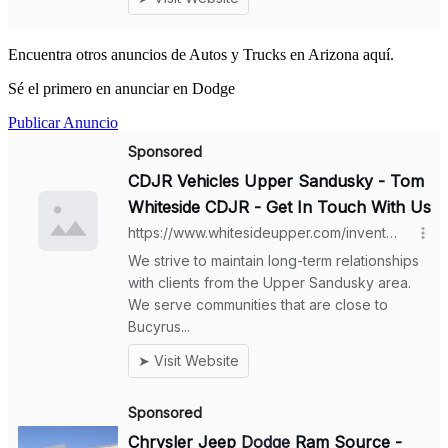
Encuentra otros anuncios de Autos y Trucks en Arizona aquí.
Sé el primero en anunciar en Dodge
Publicar Anuncio