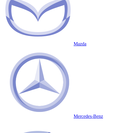
Mazda
Mercedes-Benz