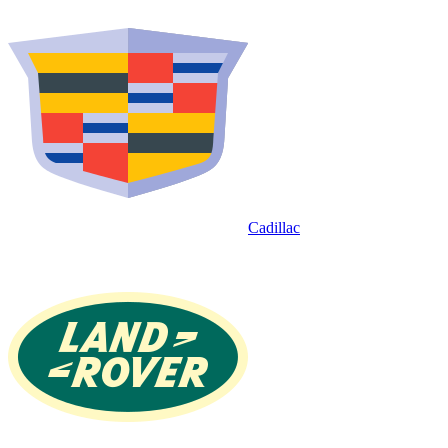
Cadillac