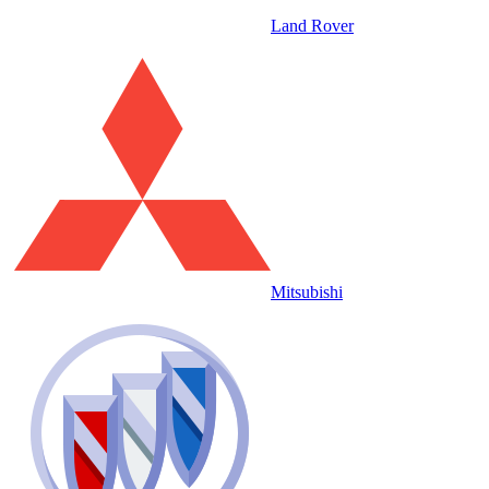
Land Rover
Mitsubishi