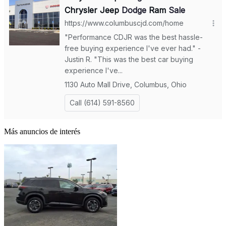
Más anuncios de interés