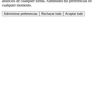
anuncios de cualquier forma. Administra tus preferencias en
cualquier momento.
Administrar preferencias
Rechazar todo
Aceptar todo