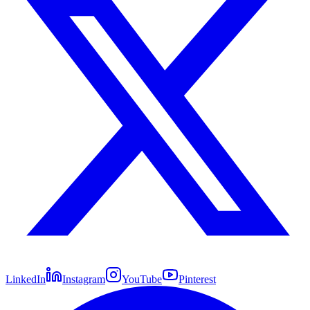
LinkedIn
Instagram
YouTube
Pinterest