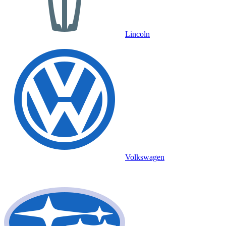
Lincoln
Volkswagen