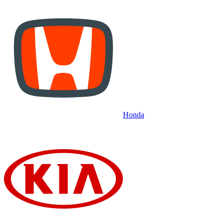
Honda