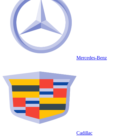
Mercedes-Benz
Cadillac