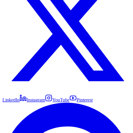
LinkedIn
Instagram
YouTube
Pinterest