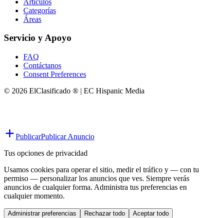
Artículos
Categorías
Áreas
Servicio y Apoyo
FAQ
Contáctanos
Consent Preferences
© 2026 ElClasificado ® | EC Hispanic Media
Publicar
Publicar Anuncio
Tus opciones de privacidad
Usamos cookies para operar el sitio, medir el tráfico y — con tu
permiso — personalizar los anuncios que ves. Siempre verás
anuncios de cualquier forma. Administra tus preferencias en
cualquier momento.
Administrar preferencias
Rechazar todo
Aceptar todo