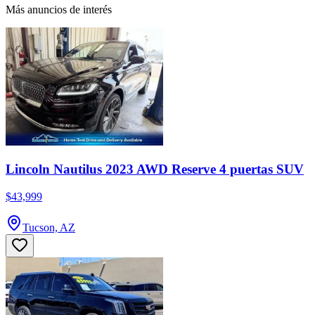
Más anuncios de interés
Lincoln Nautilus 2023 AWD Reserve 4 puertas SUV
$43,999
Tucson, AZ