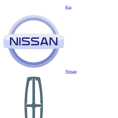
Kia
Nissan