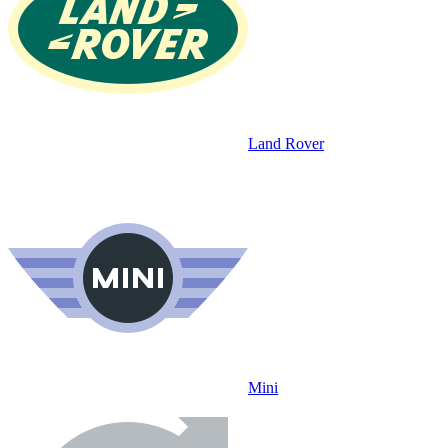
Land Rover
Mini