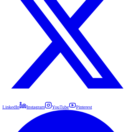
LinkedIn
Instagram
YouTube
Pinterest