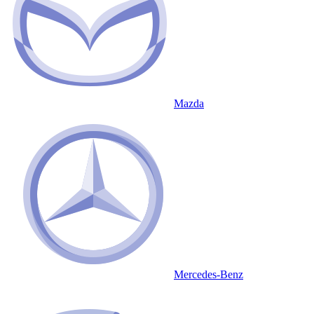
Mazda
Mercedes-Benz