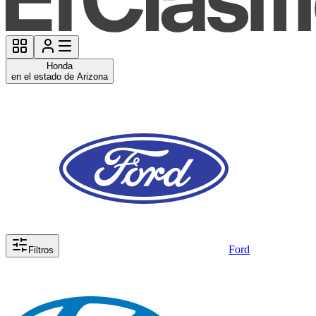
Honda
en el estado de Arizona
Ford
Filtros