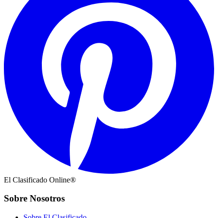
El Clasificado Online®
Sobre Nosotros
Sobre El Clasificado