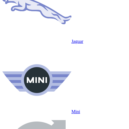
Jaguar
Mini