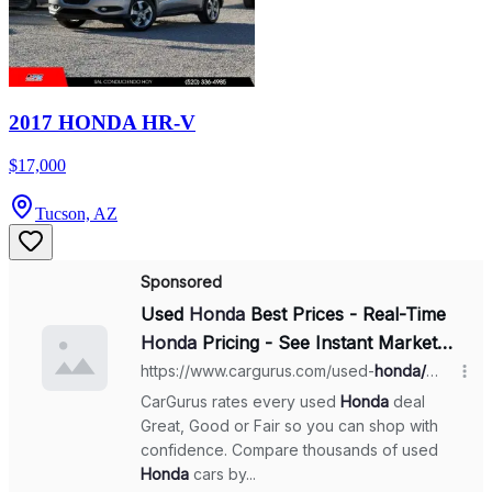
2017 HONDA HR-V
$17,000
Tucson, AZ