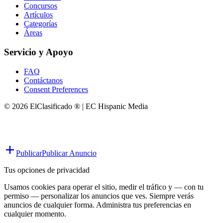
Concursos
Artículos
Categorías
Áreas
Servicio y Apoyo
FAQ
Contáctanos
Consent Preferences
© 2026 ElClasificado ® | EC Hispanic Media
Publicar
Publicar Anuncio
Tus opciones de privacidad
Usamos cookies para operar el sitio, medir el tráfico y — con tu
permiso — personalizar los anuncios que ves. Siempre verás
anuncios de cualquier forma. Administra tus preferencias en
cualquier momento.