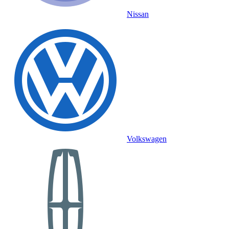
Nissan
Volkswagen