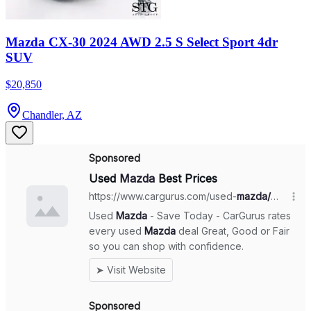
Mazda CX-30 2024 AWD 2.5 S Select Sport 4dr
SUV
$20,850
Chandler, AZ