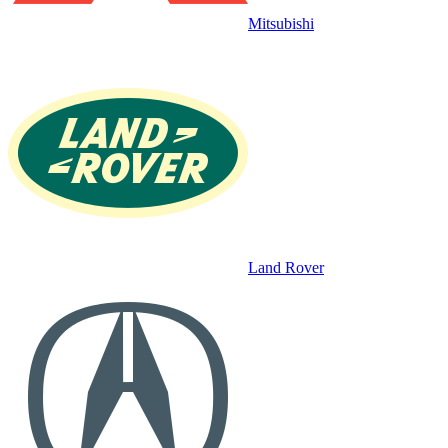
Mitsubishi
Land Rover