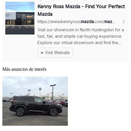
Más anuncios de interés