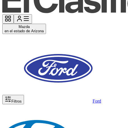
Mazda
en el estado de Arizona
Ford
Filtros