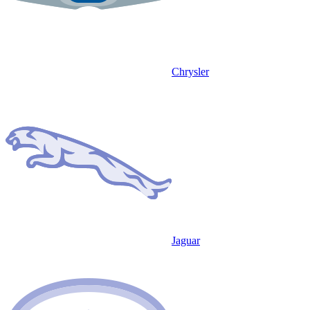
Chrysler
Jaguar