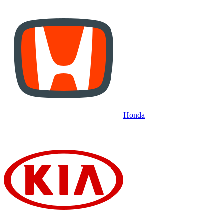
Honda