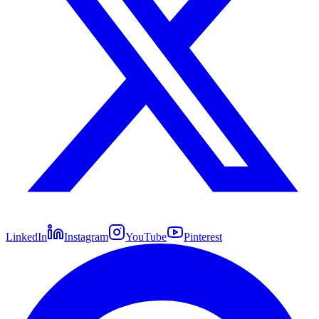
LinkedIn
Instagram
YouTube
Pinterest