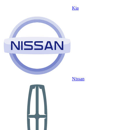
Kia
Nissan