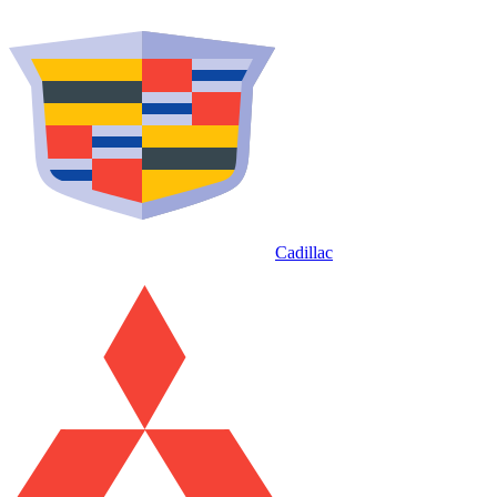
Cadillac