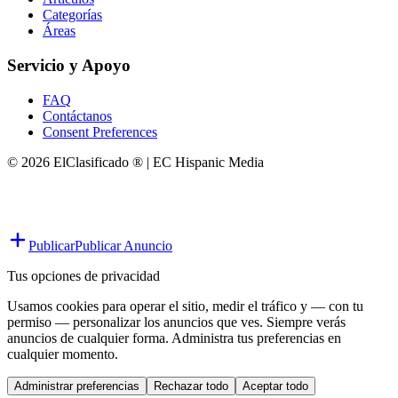
Categorías
Áreas
Servicio y Apoyo
FAQ
Contáctanos
Consent Preferences
© 2026 ElClasificado ® | EC Hispanic Media
Publicar
Publicar Anuncio
Tus opciones de privacidad
Usamos cookies para operar el sitio, medir el tráfico y — con tu
permiso — personalizar los anuncios que ves. Siempre verás
anuncios de cualquier forma. Administra tus preferencias en
cualquier momento.
Administrar preferencias
Rechazar todo
Aceptar todo