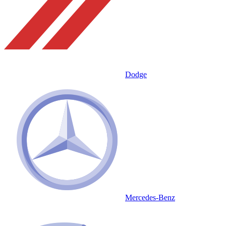
Dodge
Mercedes-Benz