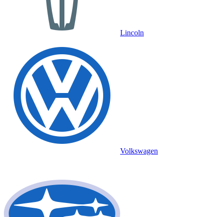
Lincoln
Volkswagen