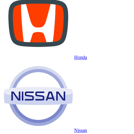
Honda
Nissan