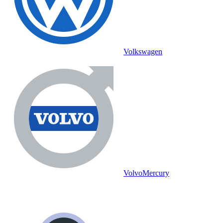
Volkswagen
Volvo
Mercury