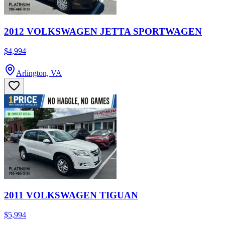
2012 VOLKSWAGEN JETTA SPORTWAGEN
$4,994
Arlington, VA
2011 VOLKSWAGEN TIGUAN
$5,994