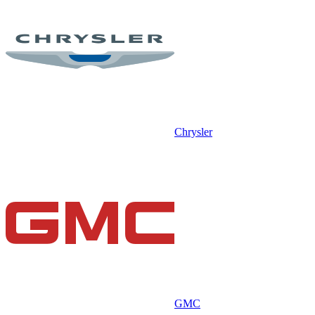
Chrysler
GMC