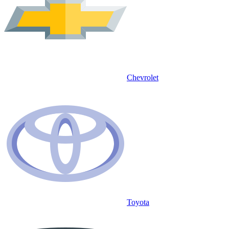
Chevrolet
Toyota