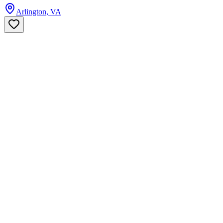
Arlington, VA