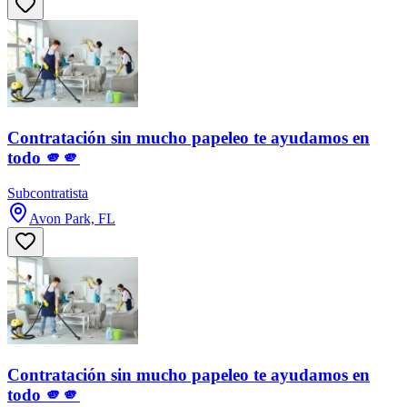
Contratación sin mucho papeleo te ayudamos en
todo 🫵🫵
Subcontratista
Avon Park, FL
Contratación sin mucho papeleo te ayudamos en
todo 🫵🫵