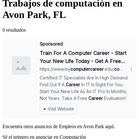
Trabajos de computación en
Avon Park, FL
0 resultados
Encuentra otros anuncios de Empleos en Avon Park aquí.
Sé el primero en anunciar en Computación