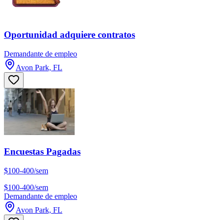
Oportunidad adquiere contratos
Demandante de empleo
Avon Park, FL
Encuestas Pagadas
$100-400/sem
$100-400/sem
Demandante de empleo
Avon Park, FL