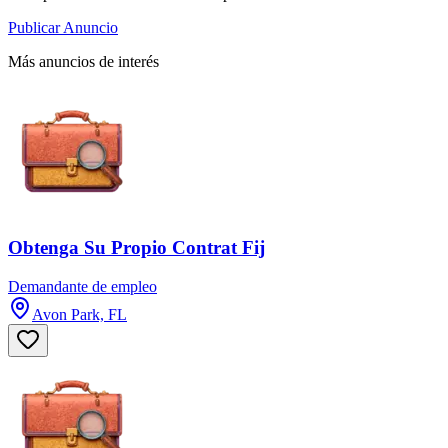
Publicar Anuncio
Más anuncios de interés
Obtenga Su Propio Contrat Fij
Demandante de empleo
Avon Park, FL