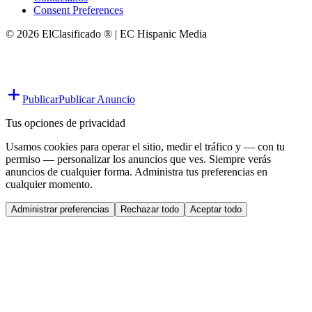
Consent Preferences
© 2026 ElClasificado ® | EC Hispanic Media
Publicar
Publicar Anuncio
Tus opciones de privacidad
Usamos cookies para operar el sitio, medir el tráfico y — con tu
permiso — personalizar los anuncios que ves. Siempre verás
anuncios de cualquier forma. Administra tus preferencias en
cualquier momento.
Administrar preferencias
Rechazar todo
Aceptar todo