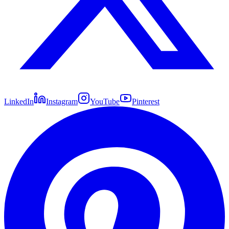
LinkedIn
Instagram
YouTube
Pinterest