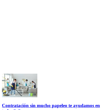
Contratación sin mucho papeleo te ayudamos en