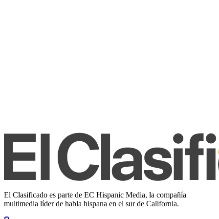
El Clasificado es parte de EC Hispanic Media, la compañía
multimedia líder de habla hispana en el sur de California.