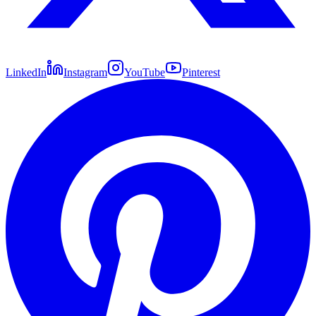
LinkedIn
Instagram
YouTube
Pinterest