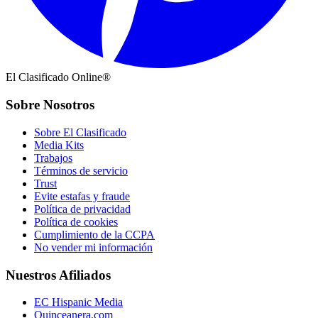
El Clasificado Online®
Sobre Nosotros
Sobre El Clasificado
Media Kits
Trabajos
Términos de servicio
Trust
Evite estafas y fraude
Política de privacidad
Política de cookies
Cumplimiento de la CCPA
No vender mi información
Nuestros Afiliados
EC Hispanic Media
Quinceanera.com