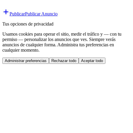
Publicar
Publicar Anuncio
Tus opciones de privacidad
Usamos cookies para operar el sitio, medir el tráfico y — con tu
permiso — personalizar los anuncios que ves. Siempre verás
anuncios de cualquier forma. Administra tus preferencias en
cualquier momento.
Administrar preferencias
Rechazar todo
Aceptar todo