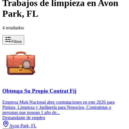
Trabajos de limpieza en Avon
Park, FL
4 resultados
Filtros
Obtenga Su Propio Contrat Fij
Empresa Muti-Nacional abre contrataciones en este 2026 para
Pintura, Limpieza y Jardinería para Negocios, Contratistas o
personas que posean 1 año de...
Demandante de empleo
Avon Park, FL