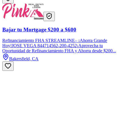
Bajar tu Mortgage $200 a $600
Refinanciamiento FHA STREAMLINE– ¡Ahorra Grande
Hoy!JOSE VEGA 844714562-200-4252¡Aprovecha tu
Oportunidad de Refinanciamiento FHA y Ahorra desde $200...
Bakersfield, CA