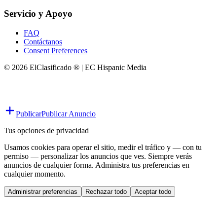
Servicio y Apoyo
FAQ
Contáctanos
Consent Preferences
© 2026 ElClasificado ® | EC Hispanic Media
Publicar
Publicar Anuncio
Tus opciones de privacidad
Usamos cookies para operar el sitio, medir el tráfico y — con tu
permiso — personalizar los anuncios que ves. Siempre verás
anuncios de cualquier forma. Administra tus preferencias en
cualquier momento.
Administrar preferencias
Rechazar todo
Aceptar todo