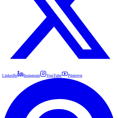
LinkedIn
Instagram
YouTube
Pinterest