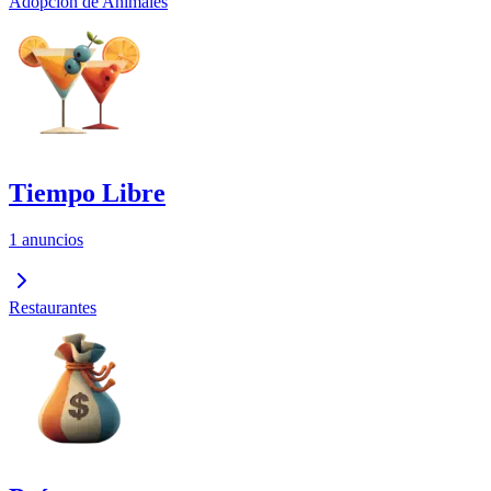
Adopción de Animales
Tiempo Libre
1 anuncios
Restaurantes