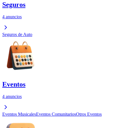
Seguros
4 anuncios
Seguros de Auto
Eventos
4 anuncios
Eventos Musicales
Eventos Comunitarios
Otros Eventos