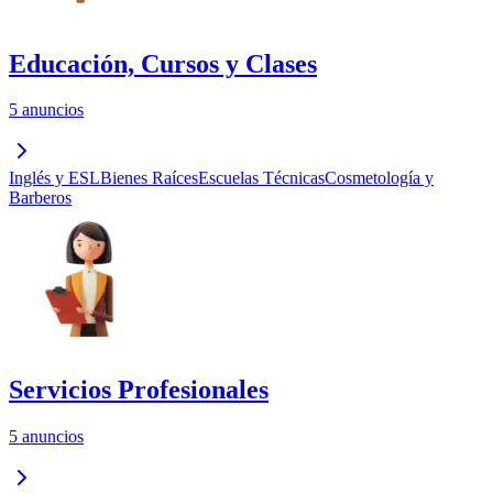
Educación, Cursos y Clases
5 anuncios
Inglés y ESL
Bienes Raíces
Escuelas Técnicas
Cosmetología y
Barberos
Servicios Profesionales
5 anuncios