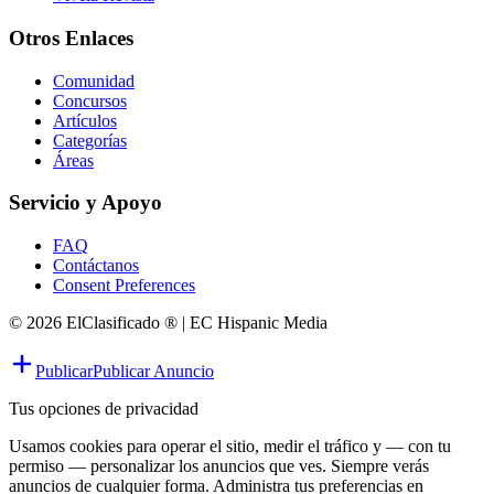
Otros Enlaces
Comunidad
Concursos
Artículos
Categorías
Áreas
Servicio y Apoyo
FAQ
Contáctanos
Consent Preferences
© 2026 ElClasificado ® | EC Hispanic Media
Publicar
Publicar Anuncio
Tus opciones de privacidad
Usamos cookies para operar el sitio, medir el tráfico y — con tu
permiso — personalizar los anuncios que ves. Siempre verás
anuncios de cualquier forma. Administra tus preferencias en