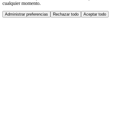
cualquier momento.
Administrar preferencias
Rechazar todo
Aceptar todo