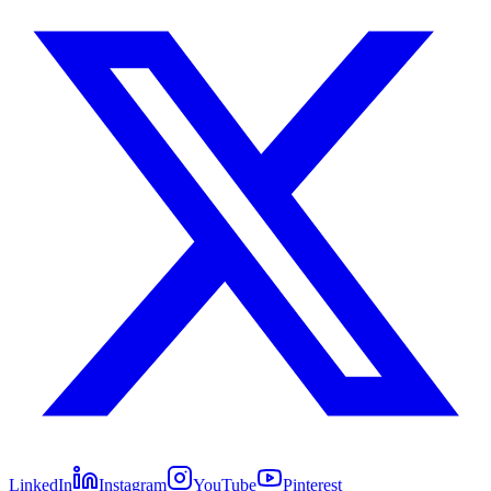
LinkedIn
Instagram
YouTube
Pinterest