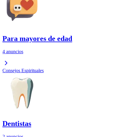
Para mayores de edad
4 anuncios
Consejos Espirituales
Dentistas
2 anuncios