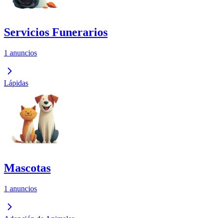
Servicios Funerarios
1 anuncios
Lápidas
Mascotas
1 anuncios