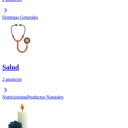
Dentistas Generales
Salud
2 anuncios
Nutricionistas
Productos Naturales