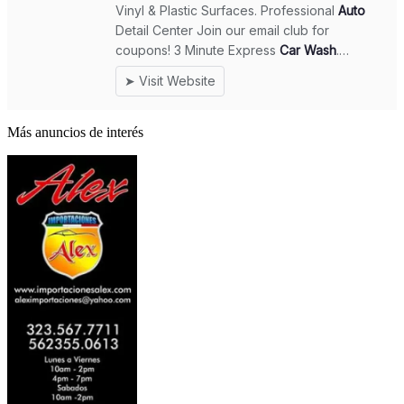
Más anuncios de interés