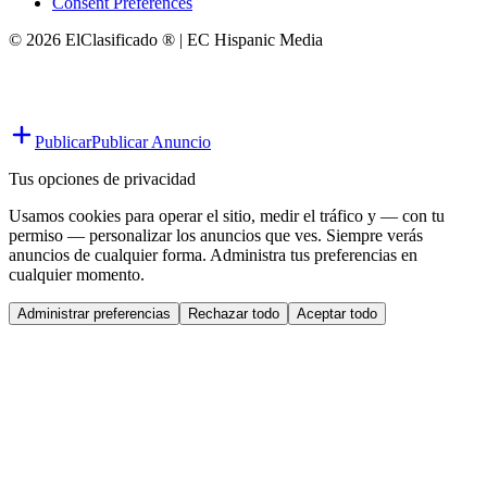
Consent Preferences
© 2026 ElClasificado ® | EC Hispanic Media
Publicar
Publicar Anuncio
Tus opciones de privacidad
Usamos cookies para operar el sitio, medir el tráfico y — con tu
permiso — personalizar los anuncios que ves. Siempre verás
anuncios de cualquier forma. Administra tus preferencias en
cualquier momento.
Administrar preferencias
Rechazar todo
Aceptar todo