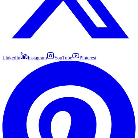
LinkedIn
Instagram
YouTube
Pinterest