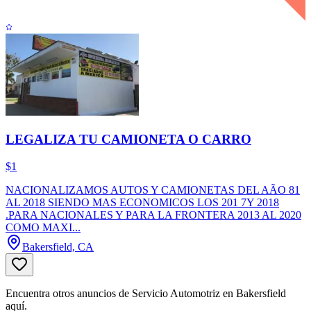
LEGALIZA TU CAMIONETA O CARRO
$1
NACIONALIZAMOS AUTOS Y CAMIONETAS DEL AÃO 81
AL 2018 SIENDO MAS ECONOMICOS LOS 201 7Y 2018
.PARA NACIONALES Y PARA LA FRONTERA 2013 AL 2020
COMO MAXI...
Bakersfield, CA
Encuentra otros anuncios de Servicio Automotriz en Bakersfield
aquí.