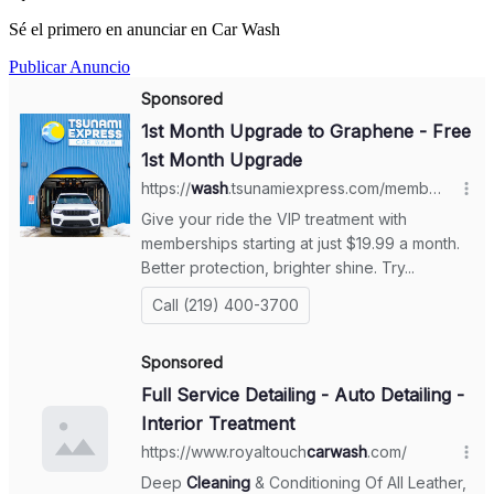
Sé el primero en anunciar en Car Wash
Publicar Anuncio