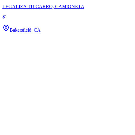
LEGALIZA TU CARRO, CAMIONETA
$1
Bakersfield, CA