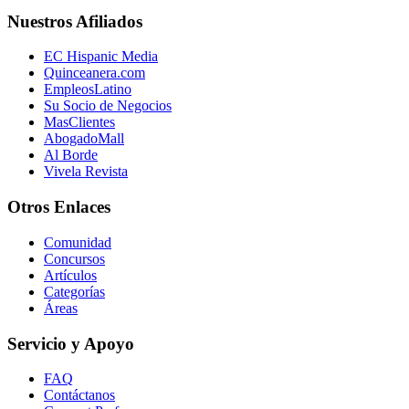
Nuestros Afiliados
EC Hispanic Media
Quinceanera.com
EmpleosLatino
Su Socio de Negocios
MasClientes
AbogadoMall
Al Borde
Vivela Revista
Otros Enlaces
Comunidad
Concursos
Artículos
Categorías
Áreas
Servicio y Apoyo
FAQ
Contáctanos