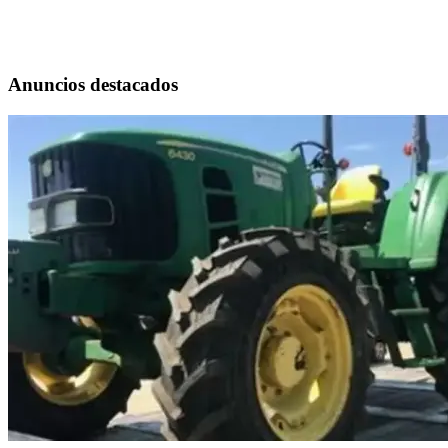
Anuncios destacados