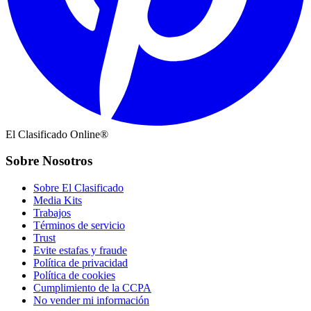
El Clasificado Online®
Sobre Nosotros
Sobre El Clasificado
Media Kits
Trabajos
Términos de servicio
Trust
Evite estafas y fraude
Política de privacidad
Política de cookies
Cumplimiento de la CCPA
No vender mi información