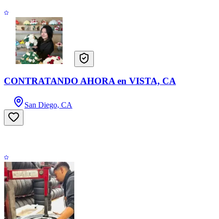
CONTRATANDO AHORA en VISTA, CA
San Diego, CA