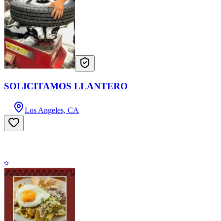
SOLICITAMOS LLANTERO
Los Angeles, CA