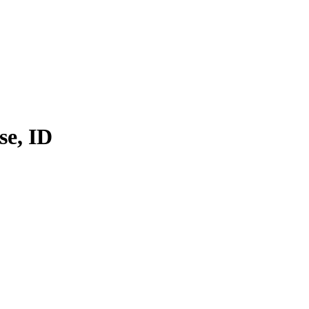
se, ID