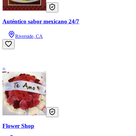
Auténtico sabor mexicano 24/7
Riverside, CA
Flower Shop