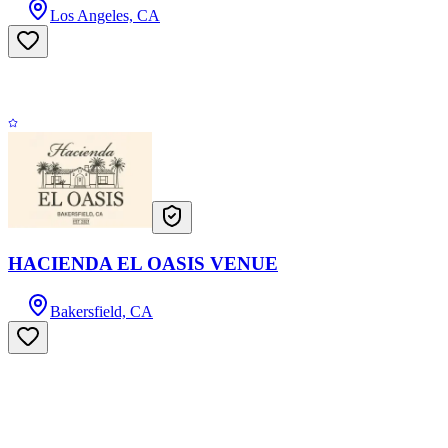
Los Angeles, CA
HACIENDA EL OASIS VENUE
Bakersfield, CA