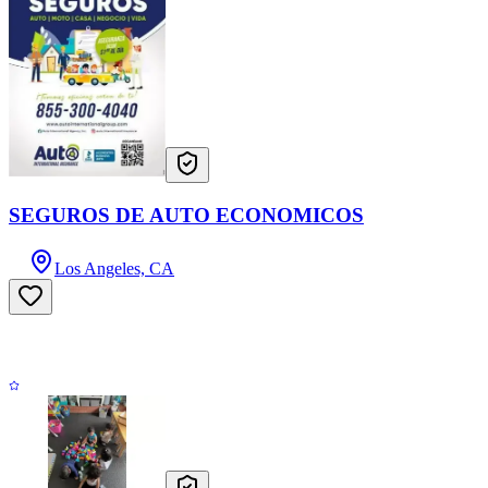
SEGUROS DE AUTO ECONOMICOS
Los Angeles, CA