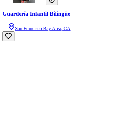
Guardería Infantil Bilingüe
San Francisco Bay Area, CA