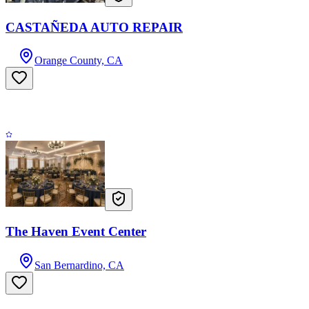
CASTAÑEDA AUTO REPAIR
Orange County, CA
The Haven Event Center
San Bernardino, CA