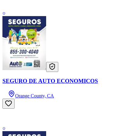
SEGURO DE AUTO ECONOMICOS
Orange County, CA