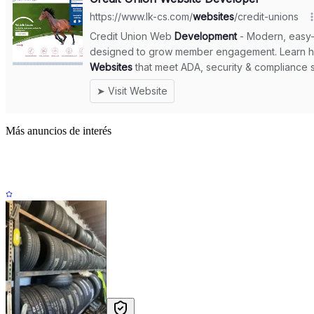
Más anuncios de interés