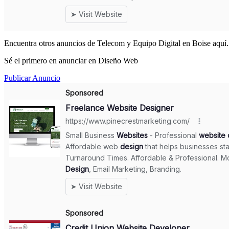
Encuentra otros anuncios de Telecom y Equipo Digital en Boise aquí.
Sé el primero en anunciar en Diseño Web
Publicar Anuncio