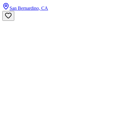
San Bernardino, CA