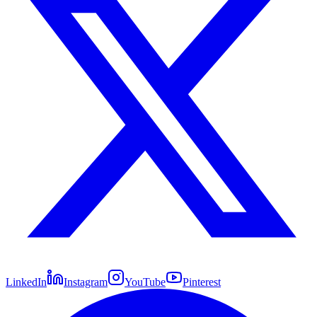
LinkedIn
Instagram
YouTube
Pinterest