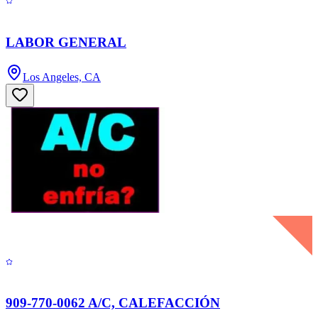
LABOR GENERAL
Los Angeles, CA
909-770-0062 A/C, CALEFACCIÓN