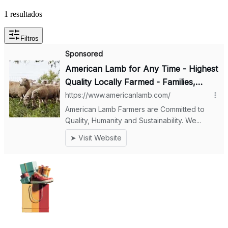
1 resultados
Filtros