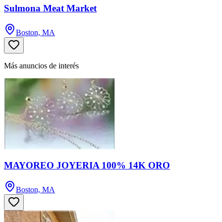
Sulmona Meat Market
Boston, MA
Más anuncios de interés
MAYOREO JOYERIA 100% 14K ORO
Boston, MA