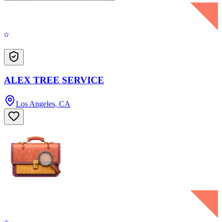
ALEX TREE SERVICE
Los Angeles, CA