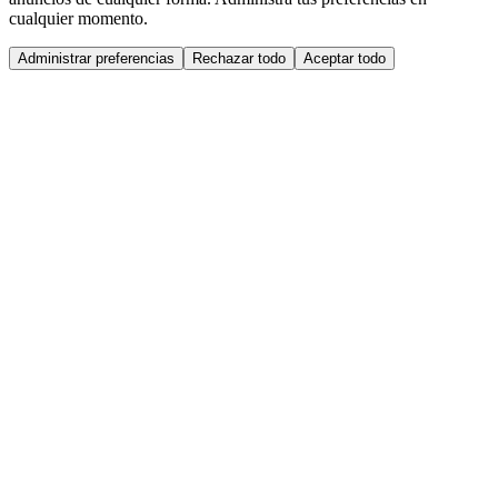
cualquier momento.
Administrar preferencias
Rechazar todo
Aceptar todo