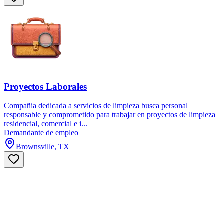
Proyectos Laborales
Compañia dedicada a servicios de limpieza busca personal
responsable y comprometido para trabajar en proyectos de limpieza
residencial, comercial e i...
Demandante de empleo
Brownsville, TX