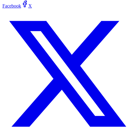
Facebook
X