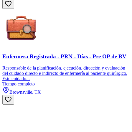
Enfermera Registrada - PRN - Días - Pre OP de BV
Responsable de la planificación, ejecución, dirección y evaluación
del cuidado directo e indirecto de enfermería al paciente quirúrgico.
Este cuidado...
Tiempo completo
Brownsville, TX