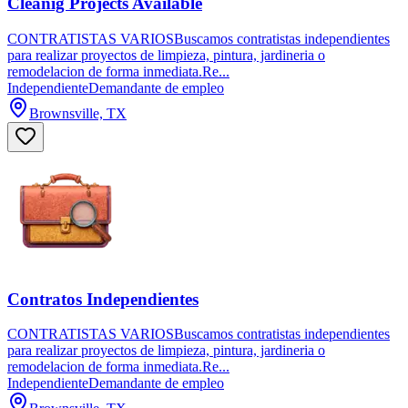
Cleanig Projects Available
CONTRATISTAS VARIOSBuscamos contratistas independientes
para realizar proyectos de limpieza, pintura, jardineria o
remodelacion de forma inmediata.Re...
Independiente
Demandante de empleo
Brownsville, TX
Contratos Independientes
CONTRATISTAS VARIOSBuscamos contratistas independientes
para realizar proyectos de limpieza, pintura, jardineria o
remodelacion de forma inmediata.Re...
Independiente
Demandante de empleo