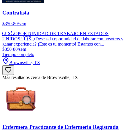
Contratista
$350-80/sem
🇺🇸 ¡OPORTUNIDAD DE TRABAJO EN ESTADOS
UNIDOS! 🇺🇸 ¿Deseas la oportunidad de laborar con nosotros y
ganar experiencia? ¡Este es tu momento! Estamos con...
$350-80/sem
Tiempo completo
Brownsville, TX
Más resultados cerca de Brownsville, TX
Enfermera Practicante de Enfermería Registrada