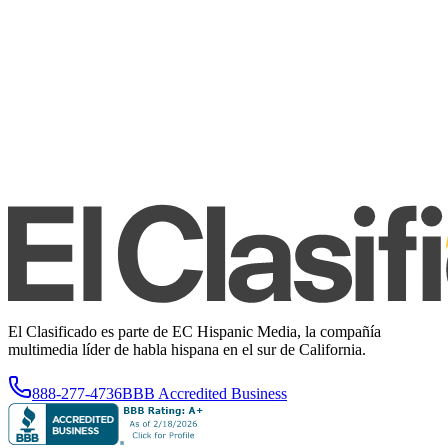
El Clasificado es parte de EC Hispanic Media, la compañía
multimedia líder de habla hispana en el sur de California.
888-277-4736
BBB Accredited Business