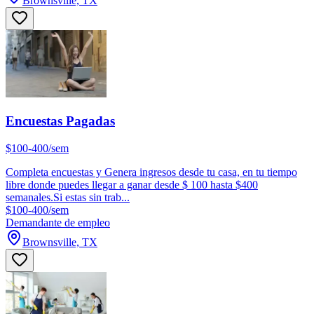
Brownsville, TX
Encuestas Pagadas
$100-400/sem
Completa encuestas y Genera ingresos desde tu casa, en tu tiempo
libre donde puedes llegar a ganar desde $ 100 hasta $400
semanales.Si estas sin trab...
$100-400/sem
Demandante de empleo
Brownsville, TX