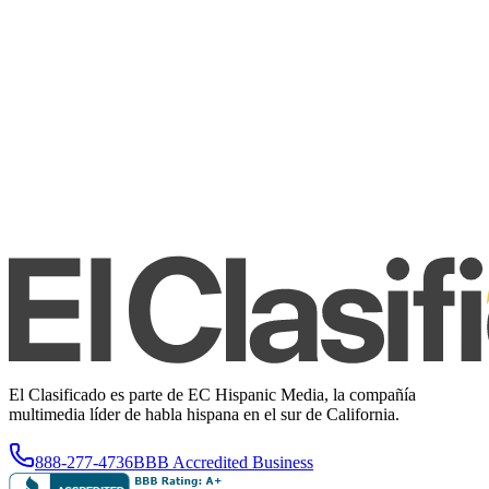
El Clasificado es parte de EC Hispanic Media, la compañía
multimedia líder de habla hispana en el sur de California.
888-277-4736
BBB Accredited Business