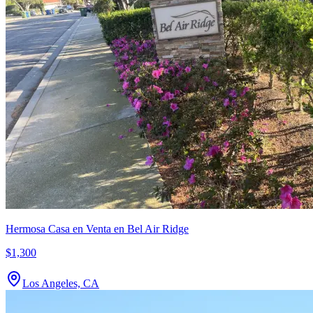
Hermosa Casa en Venta en Bel Air Ridge
$1,300
Los Angeles, CA