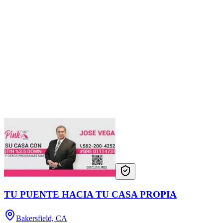
TU PUENTE HACIA TU CASA PROPIA
Bakersfield, CA