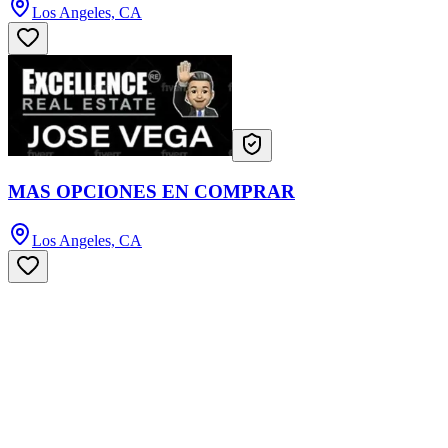
Los Angeles, CA
MAS OPCIONES EN COMPRAR
Los Angeles, CA