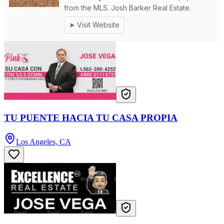
TU PUENTE HACIA TU CASA PROPIA
Los Angeles, CA