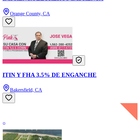
Orange County, CA
ITIN Y FHA 3.5% DE ENGANCHE
Bakersfield, CA