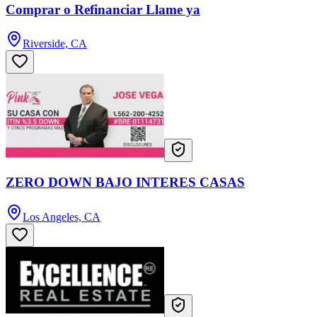
Comprar o Refinanciar Llame ya
Riverside, CA
ZERO DOWN BAJO INTERES CASAS
Los Angeles, CA