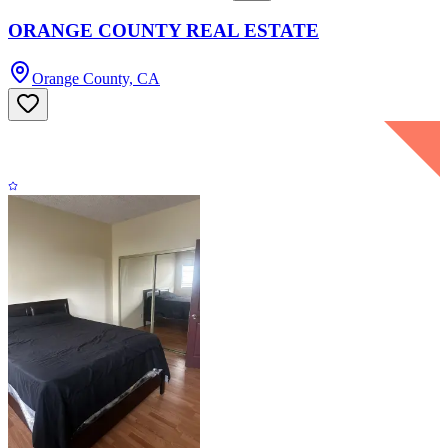
ORANGE COUNTY REAL ESTATE
Orange County, CA