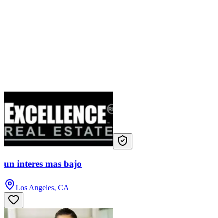
un interes mas bajo
Los Angeles, CA