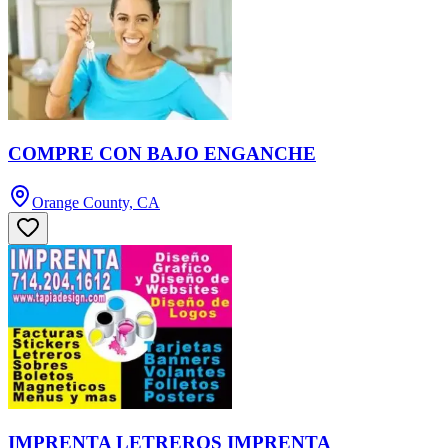
COMPRE CON BAJO ENGANCHE
Orange County, CA
IMPRENTA LETREROS IMPRENTA