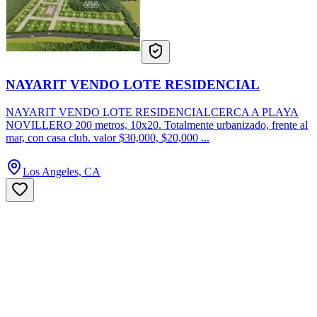
NAYARIT VENDO LOTE RESIDENCIAL
NAYARIT VENDO LOTE RESIDENCIALCERCA A PLAYA
NOVILLERO 200 metros, 10x20. Totalmente urbanizado, frente al
mar, con casa club. valor $30,000, $20,000 ...
Los Angeles, CA