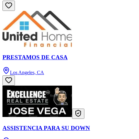
PRESTAMOS DE CASA
Los Angeles, CA
ASSISTENCIA PARA SU DOWN