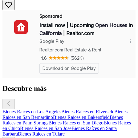
Descubre más
Bienes Raíces en Los Angeles
Bienes Raíces en Riverside
Bienes
Raíces en San Bernardino
Bienes Raíces en Bakersfield
Bienes
Raíces en Palm Springs
Bienes Raíces en San Diego
Bienes Raíces
en Chico
Bienes Raíces en San Jose
Bienes Raíces en Santa
Barbara
Bienes Raíces en Tulare