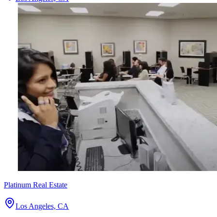
Platinum Real Estate
Los Angeles, CA