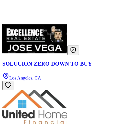
SOLUCION ZERO DOWN TO BUY
Los Angeles, CA