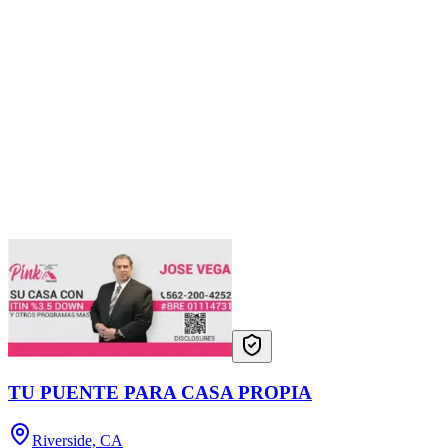
TU PUENTE PARA CASA PROPIA
Riverside, CA