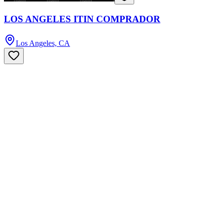
LOS ANGELES ITIN COMPRADOR
Los Angeles, CA