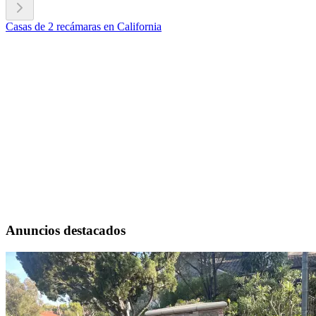
Casas de 2 recámaras en California
Anuncios destacados