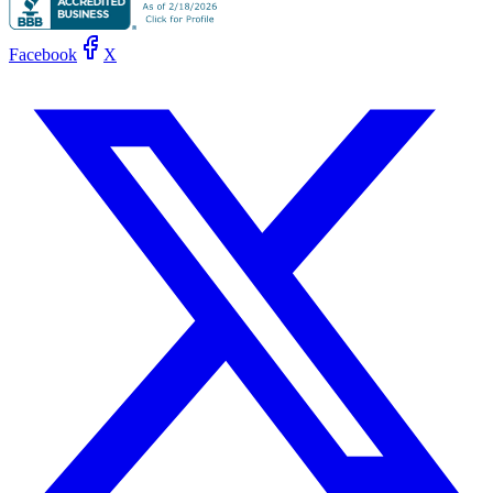
Facebook
X