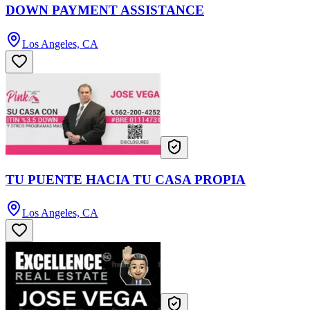
DOWN PAYMENT ASSISTANCE
Los Angeles, CA
TU PUENTE HACIA TU CASA PROPIA
Los Angeles, CA