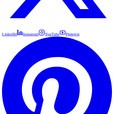
LinkedIn
Instagram
YouTube
Pinterest