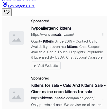
Los Angeles, CA