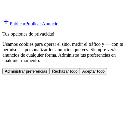
Publicar
Publicar Anuncio
Tus opciones de privacidad
Usamos cookies para operar el sitio, medir el tráfico y — con tu
permiso — personalizar los anuncios que ves. Siempre verás
anuncios de cualquier forma. Administra tus preferencias en
cualquier momento.
Administrar preferencias
Rechazar todo
Aceptar todo