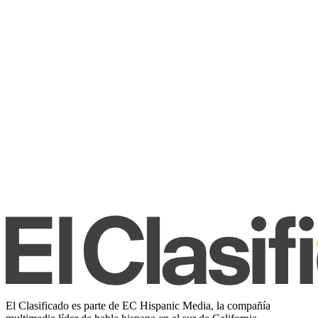
El Clasificado es parte de EC Hispanic Media, la compañía