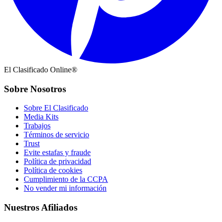
El Clasificado Online®
Sobre Nosotros
Sobre El Clasificado
Media Kits
Trabajos
Términos de servicio
Trust
Evite estafas y fraude
Política de privacidad
Política de cookies
Cumplimiento de la CCPA
No vender mi información
Nuestros Afiliados