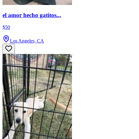
el amor hecho gatitos...
$50
Los Angeles, CA