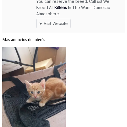
Más anuncios de interés