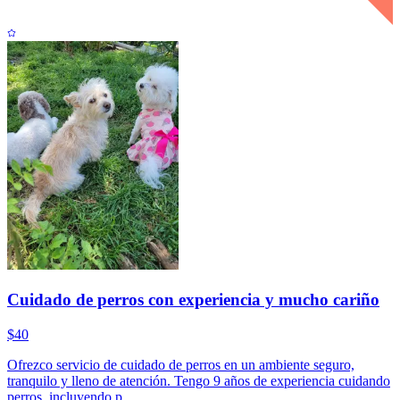
Cuidado de perros con experiencia y mucho cariño
$40
Ofrezco servicio de cuidado de perros en un ambiente seguro,
tranquilo y lleno de atención. Tengo 9 años de experiencia cuidando
perros, incluyendo p...