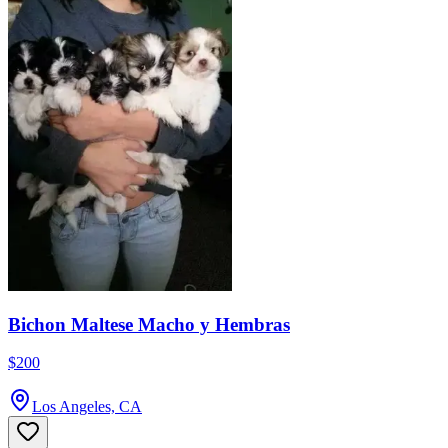
Bichon Maltese Macho y Hembras
$200
Los Angeles, CA