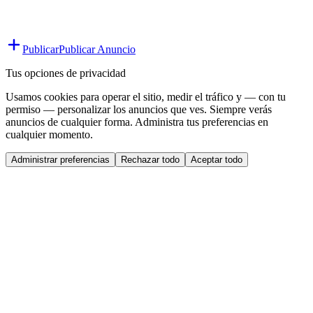
Publicar
Publicar Anuncio
Tus opciones de privacidad
Usamos cookies para operar el sitio, medir el tráfico y — con tu
permiso — personalizar los anuncios que ves. Siempre verás
anuncios de cualquier forma. Administra tus preferencias en
cualquier momento.
Administrar preferencias
Rechazar todo
Aceptar todo