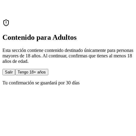
Contenido para Adultos
Esta sección contiene contenido destinado únicamente para personas
mayores de 18 años. Al continuar, confirmas que tienes al menos 18
años de edad.
Salir
Tengo 18+ años
Tu confirmación se guardará por 30 días