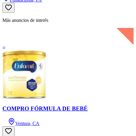
Más anuncios de interés
COMPRO FÓRMULA DE BEBÉ
Ventura, CA