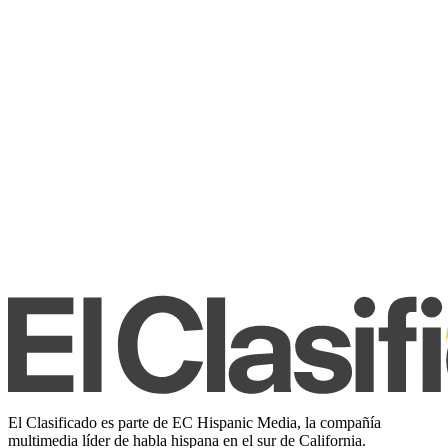
El Clasificado es parte de EC Hispanic Media, la compañía
multimedia líder de habla hispana en el sur de California.