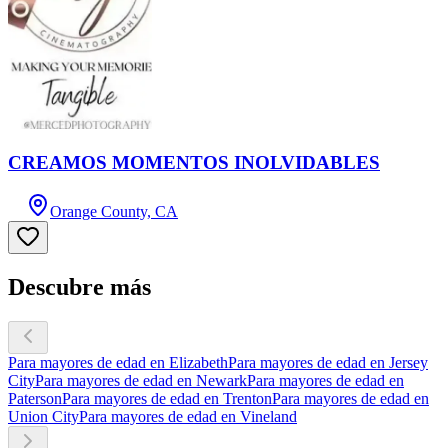
CREAMOS MOMENTOS INOLVIDABLES
Orange County, CA
Descubre más
Para mayores de edad en Elizabeth
Para mayores de edad en Jersey
City
Para mayores de edad en Newark
Para mayores de edad en
Paterson
Para mayores de edad en Trenton
Para mayores de edad en
Union City
Para mayores de edad en Vineland