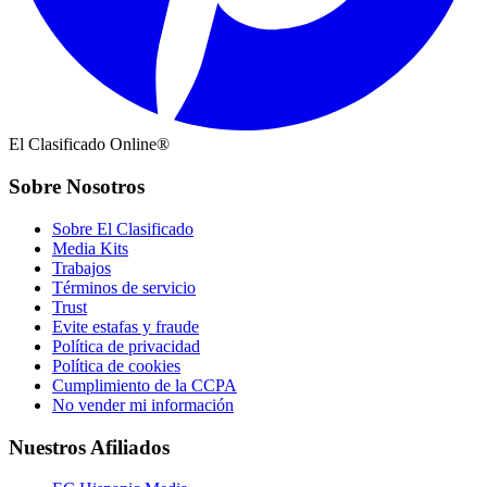
El Clasificado Online®
Sobre Nosotros
Sobre El Clasificado
Media Kits
Trabajos
Términos de servicio
Trust
Evite estafas y fraude
Política de privacidad
Política de cookies
Cumplimiento de la CCPA
No vender mi información
Nuestros Afiliados