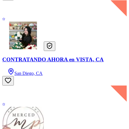
CONTRATANDO AHORA en VISTA, CA
San Diego, CA