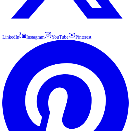
LinkedIn
Instagram
YouTube
Pinterest