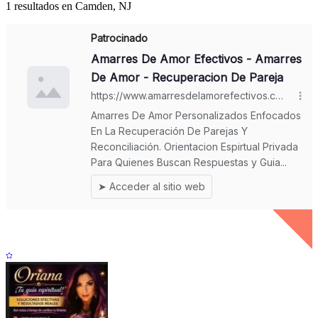
1 resultados en Camden, NJ